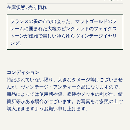
在庫状態 : 売り切れ
フランスの蚤の市で出会った、マッドゴールドのフ
レームに囲まれた大粒のピンクレッドのフェイクス
トーンが優雅で美しいゆらゆらヴィンテージイヤリ
ング。
コンディション
特記されていない限り、大きなダメージ等はございませ
んが、ヴィンテージ・アンティーク品になりますので、
商品によっては使用感や傷、塗装やメッキの剥がれ、錆
箇所等がある場合がございます。お写真をご参照の上ご
購入頂きますようお願い申し上げます。