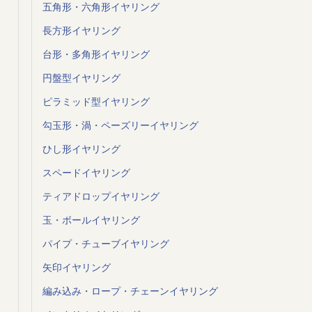
五角形・六角形イヤリング
長方形イヤリング
台形・多角形イヤリング
円盤型イヤリング
ピラミッド型イヤリング
勾玉形・渦・ペーズリーイヤリング
ひし形イヤリング
スペードイヤリング
ティアドロップイヤリング
玉・ボールイヤリング
パイプ・チューブイヤリング
矢印イヤリング
編み込み・ロープ・チェーンイヤリング