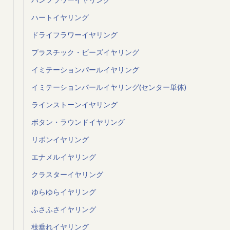
ハートイヤリング
ドライフラワーイヤリング
プラスチック・ビーズイヤリング
イミテーションパールイヤリング
イミテーションパールイヤリング(センター単体)
ラインストーンイヤリング
ボタン・ラウンドイヤリング
リボンイヤリング
エナメルイヤリング
クラスターイヤリング
ゆらゆらイヤリング
ふさふさイヤリング
枝垂れイヤリング