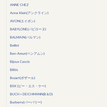
ANNE CHEZ
Anne Klein(アンクライン)
AVON(エイボン)
BABYLONE(バビローヌ)
BALMAIN(バルマン)
Bellini
Ben-Amun(ベンアムン)
Bijoux Cascio
Bilitis
Bozart(ボザール)
BSK (ビー・エス・ケー)
BUCH＋DEICHMANN(B＆D)
Burberry(バーバリー)