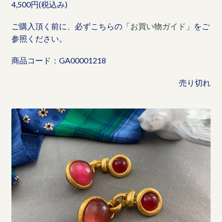
4,500円(税込み)
ご購入頂く前に、必ずこちらの「
お買い物ガイド
」をご
参照ください。
商品コード：GA00001218
売り切れ