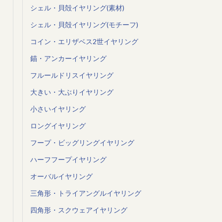
シェル・貝殻イヤリング(素材)
シェル・貝殻イヤリング(モチーフ)
コイン・エリザベス2世イヤリング
錨・アンカーイヤリング
フルールドリスイヤリング
大きい・大ぶりイヤリング
小さいイヤリング
ロングイヤリング
フープ・ビッグリングイヤリング
ハーフフープイヤリング
オーバルイヤリング
三角形・トライアングルイヤリング
四角形・スクウェアイヤリング