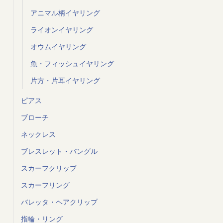
アニマル柄イヤリング
ライオンイヤリング
オウムイヤリング
魚・フィッシュイヤリング
片方・片耳イヤリング
ピアス
ブローチ
ネックレス
ブレスレット・バングル
スカーフクリップ
スカーフリング
バレッタ・ヘアクリップ
指輪・リング