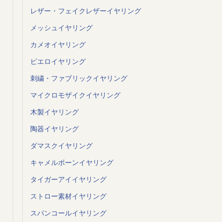
レザー・フェイクレザーイヤリング
メッシュイヤリング
カメオイヤリング
ピエロイヤリング
刺繍・ファブリックイヤリング
マイクロモザイクイヤリング
木製イヤリング
陶器イヤリング
ダマスクイヤリング
キャメルボーンイヤリング
タイガーアイイヤリング
ストロー素材イヤリング
スパンコールイヤリング