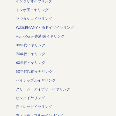
インタリオイヤリング
トンボ玉イヤリング
ソウタシエイヤリング
W.GERMANY・西ドイツイヤリング
HongKong(香港)製イヤリング
80年代イヤリング
70年代イヤリング
60年代イヤリング
50年代以前イヤリング
パイナップルイヤリング
クリーム・アイボリーイヤリング
ピンクイヤリング
赤・レッドイヤリング
青・水色・ブルーイヤリング