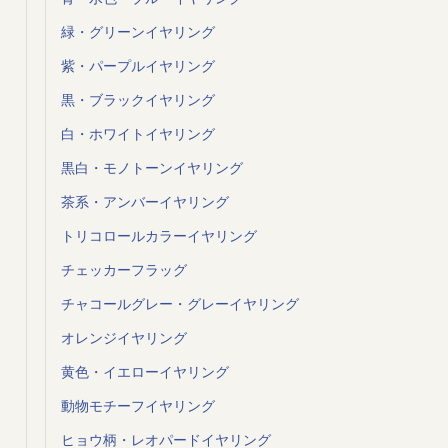
緑・グリーンイヤリング
紫・パープルイヤリング
黒・ブラックイヤリング
白・ホワイトイヤリング
黒白・モノトーンイヤリング
茶系・アンバーイヤリング
トリコロールカラーイヤリング
チェッカーフラッグ
チャコールグレー・グレーイヤリング
オレンジイヤリング
黄色・イエローイヤリング
動物モチーフイヤリング
ヒョウ柄・レオパードイヤリング