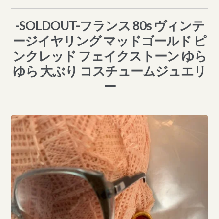
-SOLDOUT-フランス 80s ヴィンテ
ージイヤリング マッドゴールド ピ
ンクレッド フェイクストーン ゆら
ゆら 大ぶり コスチュームジュエリ
ー