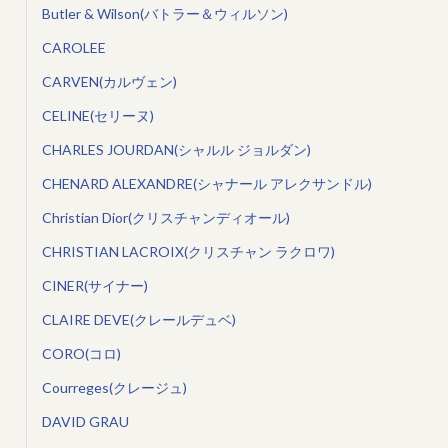
Butler & Wilson(バトラー＆ウィルソン)
CAROLEE
CARVEN(カルヴェン)
CELINE(セリーヌ)
CHARLES JOURDAN(シャルル ジョルダン)
CHENARD ALEXANDRE(シャナール アレクサンドル)
Christian Dior(クリスチャンディオール)
CHRISTIAN LACROIX(クリスチャン ラクロワ)
CINER(サイナー)
CLAIRE DEVE(クレールデュベ)
CORO(コロ)
Courreges(クレージュ)
DAVID GRAU