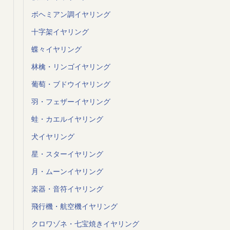
ボヘミアン調イヤリング
十字架イヤリング
蝶々イヤリング
林檎・リンゴイヤリング
葡萄・ブドウイヤリング
羽・フェザーイヤリング
蛙・カエルイヤリング
犬イヤリング
星・スターイヤリング
月・ムーンイヤリング
楽器・音符イヤリング
飛行機・航空機イヤリング
クロワゾネ・七宝焼きイヤリング