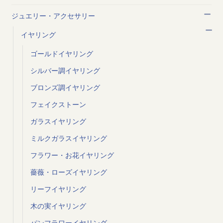
ジュエリー・アクセサリー
イヤリング
ゴールドイヤリング
シルバー調イヤリング
ブロンズ調イヤリング
フェイクストーン
ガラスイヤリング
ミルクガラスイヤリング
フラワー・お花イヤリング
薔薇・ローズイヤリング
リーフイヤリング
木の実イヤリング
パンフラワーイヤリング