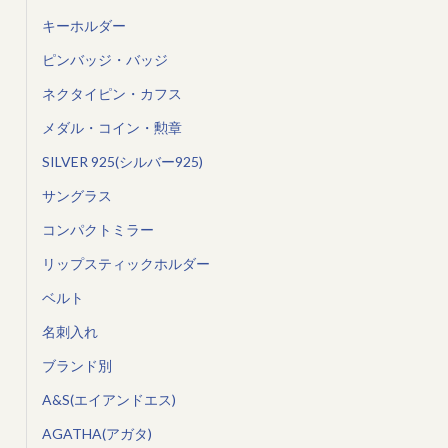
キーホルダー
ピンバッジ・バッジ
ネクタイピン・カフス
メダル・コイン・勲章
SILVER 925(シルバー925)
サングラス
コンパクトミラー
リップスティックホルダー
ベルト
名刺入れ
ブランド別
A&S(エイアンドエス)
AGATHA(アガタ)