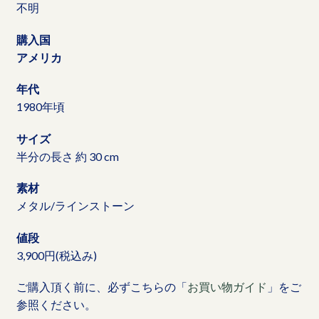
不明
購入国
アメリカ
年代
1980年頃
サイズ
半分の長さ 約 30 cm
素材
メタル/ラインストーン
値段
3,900円(税込み)
ご購入頂く前に、必ずこちらの「
お買い物ガイド
」をご
参照ください。