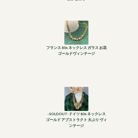
フランス 80s ネックレス ガラス お花
ゴールドヴィンテージ
-SOLDOUT-ドイツ 80s ネックレス
ゴールド アブストラクト 大ぶり ヴィ
ンテージ