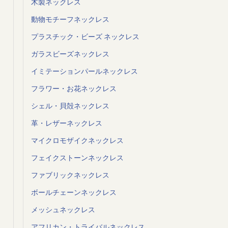
木製ネックレス
動物モチーフネックレス
プラスチック・ビーズ ネックレス
ガラスビーズネックレス
イミテーションパールネックレス
フラワー・お花ネックレス
シェル・貝殻ネックレス
革・レザーネックレス
マイクロモザイクネックレス
フェイクストーンネックレス
ファブリックネックレス
ボールチェーンネックレス
メッシュネックレス
アフリカン・トライバルネックレス