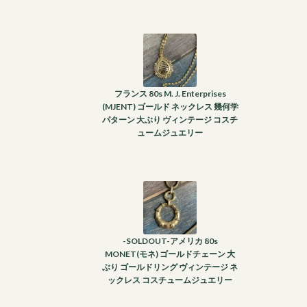
フランス 80s M. J. Enterprises
(MJENT) ゴールド ネックレス 幾何学
パターン 大ぶり ヴィンテージ コスチ
ュームジュエリー
-SOLDOUT-アメリカ 80s
MONET(モネ) ゴールドチェーン 大
ぶり ゴールドリング ヴィンテージ ネ
ックレス コスチュームジュエリー