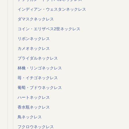
インディアン・ウェスタンネックレス
ダマスクネックレス
コイン・エリザベス2世ネックレス
リボンネックレス
カメオネックレス
ブライダルネックレス
林檎・リンゴネックレス
苺・イチゴネックレス
葡萄・ブドウネックレス
ハートネックレス
香水瓶ネックレス
鳥ネックレス
フクロウネックレス