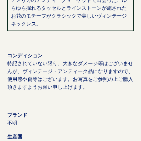
らゆら揺れるタッセルとラインストーンが施された
お花のモチーフがクラシックで美しいヴィンテージ
ネックレス。
コンディション
特記されていない限り、大きなダメージ等はございませ
んが、ヴィンテージ・アンティーク品になりますので、
使用感や傷等はございます。お写真をご参照の上ご購入
頂きますようお願い申し上げます。
ブランド
不明
生産国