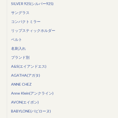
SILVER 925(シルバー925)
サングラス
コンパクトミラー
リップスティックホルダー
ベルト
名刺入れ
ブランド別
A&S(エイアンドエス)
AGATHA(アガタ)
ANNE CHEZ
Anne Klein(アンクライン)
AVON(エイボン)
BABYLONE(バビローヌ)