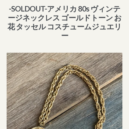
-SOLDOUT-アメリカ 80s ヴィンテ
ージネックレス ゴールドトーン お
花 タッセル コスチュームジュエリ
ー