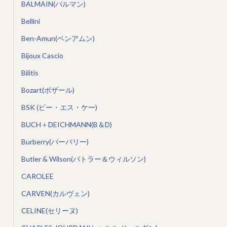
BALMAIN(バルマン)
Bellini
Ben-Amun(ベンアムン)
Bijoux Cascio
Bilitis
Bozart(ボザール)
BSK (ビー・エス・ケー)
BUCH＋DEICHMANN(B＆D)
Burberry(バーバリー)
Butler & Wilson(バトラー＆ウィルソン)
CAROLEE
CARVEN(カルヴェン)
CELINE(セリーヌ)