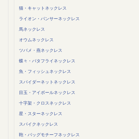
猫・キャットネックレス
ライオン・パンサーネックレス
馬ネックレス
オウムネックレス
ツバメ・燕ネックレス
蝶々・バタフライネックレス
魚・フィッシュネックレス
スパイダーネットネックレス
目玉・アイボールネックレス
十字架・クロスネックレス
星・スターネックレス
スパイクネックレス
鞄・バッグモチーフネックレス