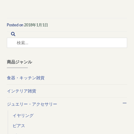
Posted on
2018年1月1日
検
索:
商品ジャンル
食器・キッチン雑貨
インテリア雑貨
ジュエリー・アクセサリー
イヤリング
ピアス