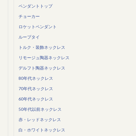
ペンダントトップ
チョーカー
ロケットペンダント
ループタイ
トルク・装飾ネックレス
リモージュ陶器ネックレス
デルフト陶器ネックレス
80年代ネックレス
70年代ネックレス
60年代ネックレス
50年代以前ネックレス
赤・レッドネックレス
白・ホワイトネックレス