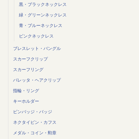
黒・ブラックネックレス
緑・グリーンネックレス
青・ブルーネックレス
ピンクネックレス
ブレスレット・バングル
スカーフクリップ
スカーフリング
バレッタ・ヘアクリップ
指輪・リング
キーホルダー
ピンバッジ・バッジ
ネクタイピン・カフス
メダル・コイン・勲章