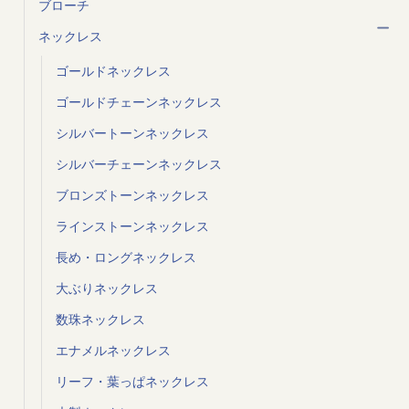
ブローチ
ネックレス
ゴールドネックレス
ゴールドチェーンネックレス
シルバートーンネックレス
シルバーチェーンネックレス
ブロンズトーンネックレス
ラインストーンネックレス
長め・ロングネックレス
大ぶりネックレス
数珠ネックレス
エナメルネックレス
リーフ・葉っぱネックレス