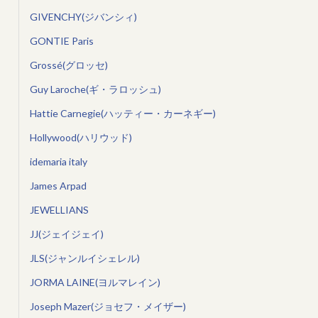
GIVENCHY(ジバンシィ)
GONTIE Paris
Grossé(グロッセ)
Guy Laroche(ギ・ラロッシュ)
Hattie Carnegie(ハッティー・カーネギー)
Hollywood(ハリウッド)
idemaria italy
James Arpad
JEWELLIANS
JJ(ジェイジェイ)
JLS(ジャンルイシェレル)
JORMA LAINE(ヨルマレイン)
Joseph Mazer(ジョセフ・メイザー)