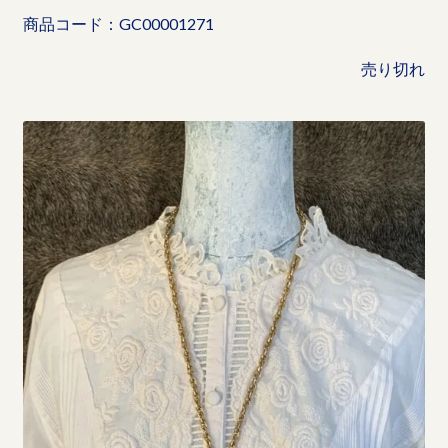
商品コード：GC00001271
売り切れ