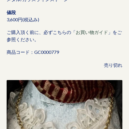
値段
3,600円(税込み)
ご購入頂く前に、必ずこちらの「
お買い物ガイド
」をご
参照ください。
商品コード：GC0000779
売り切れ