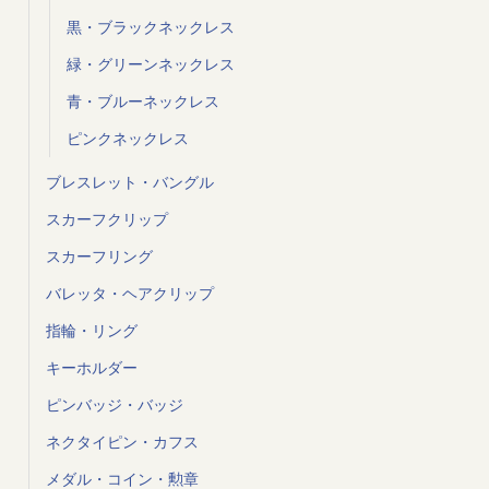
黒・ブラックネックレス
緑・グリーンネックレス
青・ブルーネックレス
ピンクネックレス
ブレスレット・バングル
スカーフクリップ
スカーフリング
バレッタ・ヘアクリップ
指輪・リング
キーホルダー
ピンバッジ・バッジ
ネクタイピン・カフス
メダル・コイン・勲章