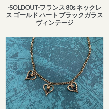
-SOLDOUT-フランス 80s ネックレ
ス ゴールド ハート ブラックガラス
ヴィンテージ