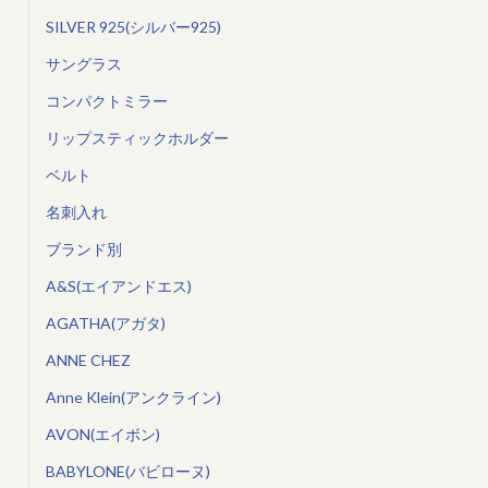
SILVER 925(シルバー925)
サングラス
コンパクトミラー
リップスティックホルダー
ベルト
名刺入れ
ブランド別
A&S(エイアンドエス)
AGATHA(アガタ)
ANNE CHEZ
Anne Klein(アンクライン)
AVON(エイボン)
BABYLONE(バビローヌ)