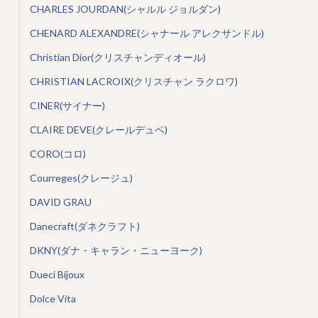
CHARLES JOURDAN(シャルル ジョルダン)
CHENARD ALEXANDRE(シャナール アレクサンドル)
Christian Dior(クリスチャンディオール)
CHRISTIAN LACROIX(クリスチャン ラクロワ)
CINER(サイナー)
CLAIRE DEVE(クレールデュベ)
CORO(コロ)
Courreges(クレージュ)
DAVID GRAU
Danecraft(ダネクラフト)
DKNY(ダナ・キャラン・ニューヨーク)
Dueci Bijoux
Dolce Vita