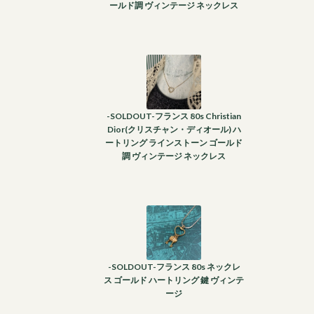
ールド調 ヴィンテージ ネックレス
-SOLDOUT-フランス 80s Christian
Dior(クリスチャン・ディオール) ハ
ートリング ラインストーン ゴールド
調 ヴィンテージ ネックレス
-SOLDOUT-フランス 80s ネックレ
ス ゴールド ハートリング 鍵 ヴィンテ
ージ