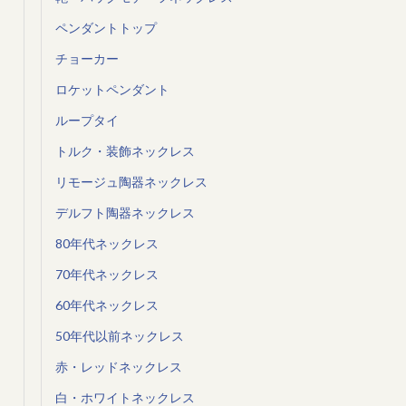
ペンダントトップ
チョーカー
ロケットペンダント
ループタイ
トルク・装飾ネックレス
リモージュ陶器ネックレス
デルフト陶器ネックレス
80年代ネックレス
70年代ネックレス
60年代ネックレス
50年代以前ネックレス
赤・レッドネックレス
白・ホワイトネックレス