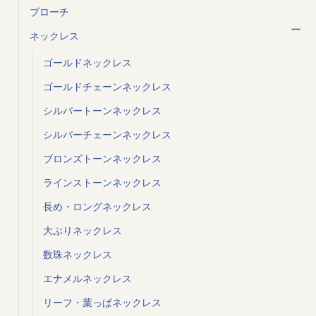
ブローチ
ネックレス
ゴールドネックレス
ゴールドチェーンネックレス
シルバートーンネックレス
シルバーチェーンネックレス
ブロンズトーンネックレス
ラインストーンネックレス
長め・ロングネックレス
大ぶりネックレス
数珠ネックレス
エナメルネックレス
リーフ・葉っぱネックレス