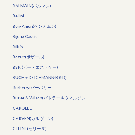
BALMAIN(バルマン)
Bellini
Ben-Amun(ベンアムン)
Bijoux Cascio
Bilitis
Bozart(ボザール)
BSK (ビー・エス・ケー)
BUCH＋DEICHMANN(B＆D)
Burberry(バーバリー)
Butler & Wilson(バトラー＆ウィルソン)
CAROLEE
CARVEN(カルヴェン)
CELINE(セリーヌ)