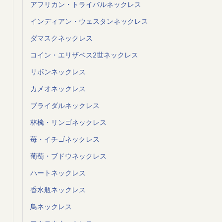
アフリカン・トライバルネックレス
インディアン・ウェスタンネックレス
ダマスクネックレス
コイン・エリザベス2世ネックレス
リボンネックレス
カメオネックレス
ブライダルネックレス
林檎・リンゴネックレス
苺・イチゴネックレス
葡萄・ブドウネックレス
ハートネックレス
香水瓶ネックレス
鳥ネックレス