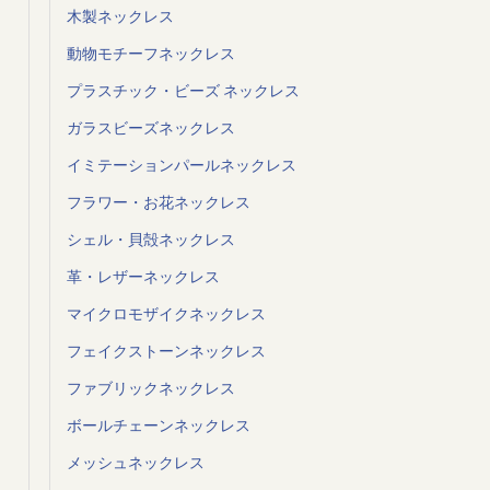
木製ネックレス
動物モチーフネックレス
プラスチック・ビーズ ネックレス
ガラスビーズネックレス
イミテーションパールネックレス
フラワー・お花ネックレス
シェル・貝殻ネックレス
革・レザーネックレス
マイクロモザイクネックレス
フェイクストーンネックレス
ファブリックネックレス
ボールチェーンネックレス
メッシュネックレス