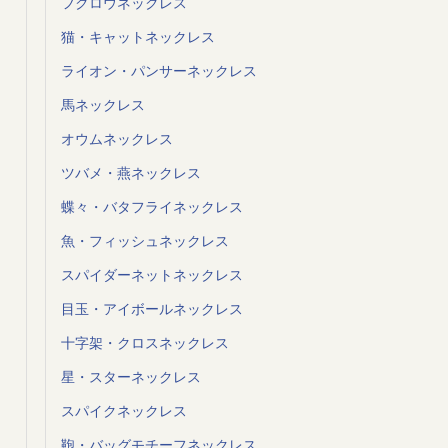
フクロウネックレス
猫・キャットネックレス
ライオン・パンサーネックレス
馬ネックレス
オウムネックレス
ツバメ・燕ネックレス
蝶々・バタフライネックレス
魚・フィッシュネックレス
スパイダーネットネックレス
目玉・アイボールネックレス
十字架・クロスネックレス
星・スターネックレス
スパイクネックレス
鞄・バッグモチーフネックレス