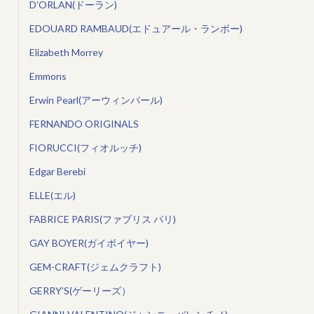
D’ORLAN(ドーラン)
EDOUARD RAMBAUD(エドュアール・ランボー)
Elizabeth Morrey
Emmons
Erwin Pearl(アーウィンパール)
FERNANDO ORIGINALS
FIORUCCI(フィオルッチ)
Edgar Berebi
ELLE(エル)
FABRICE PARIS(ファブリス パリ)
GAY BOYER(ガイボイヤー)
GEM-CRAFT(ジェムクラフト)
GERRY’S(ゲーリーズ）