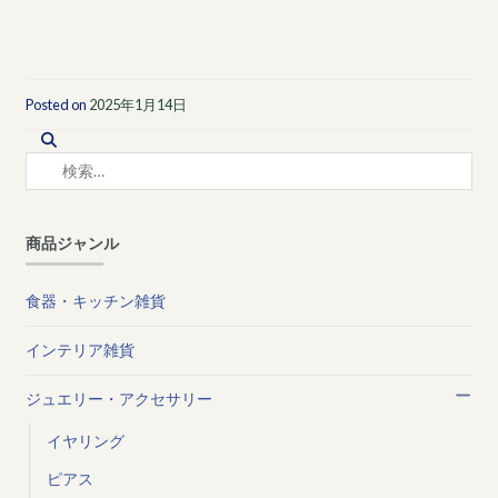
Posted on
2025年1月14日
検
索:
商品ジャンル
食器・キッチン雑貨
インテリア雑貨
ジュエリー・アクセサリー
イヤリング
ピアス