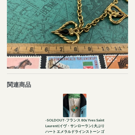
関連商品
-SOLDOUT-フランス 80s Yves Saint
Laurent(イヴ・サンローラン) 大ぶり
ハート エメラルドラインストーン ゴ