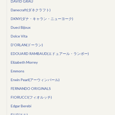
DAVID GRAU
Danecraft(ダネクラフト)
DKNY(ダナ・キャラン・ニューヨーク)
Dueci Bijoux
Dolce Vita
D’ORLAN(ドーラン)
EDOUARD RAMBAUD(エドュアール・ランボー)
Elizabeth Morrey
Emmons
Erwin Pearl(アーウィンパール)
FERNANDO ORIGINALS
FIORUCCI(フィオルッチ)
Edgar Berebi
ELLE(エル)