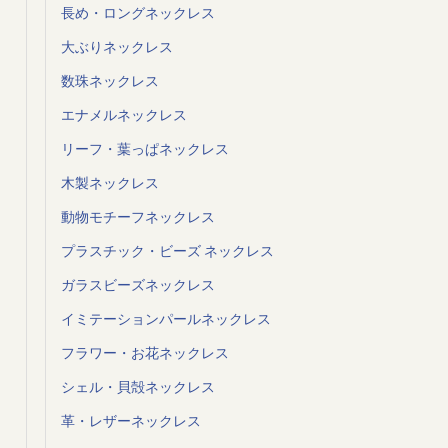
長め・ロングネックレス
大ぶりネックレス
数珠ネックレス
エナメルネックレス
リーフ・葉っぱネックレス
木製ネックレス
動物モチーフネックレス
プラスチック・ビーズ ネックレス
ガラスビーズネックレス
イミテーションパールネックレス
フラワー・お花ネックレス
シェル・貝殻ネックレス
革・レザーネックレス