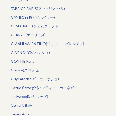
FABRICE PARIS(ファブリス パリ)
GAY BOYER(ガイボイヤー)
GEM-CRAFT(ジェムクラフト)
GERRY’S(ゲーリーズ）
GIANNI VALENTINO(ジャンニ・バレンチノ)
GIVENCHY(ジバンシィ)
GONTIE Paris
Grossé(グロッセ)
Guy Laroche(ギ・ラロッシュ)
Hattie Carnegie(ハッティー・カーネギー)
Hollywood(ハリウッド)
idemaria italy
James Arpad