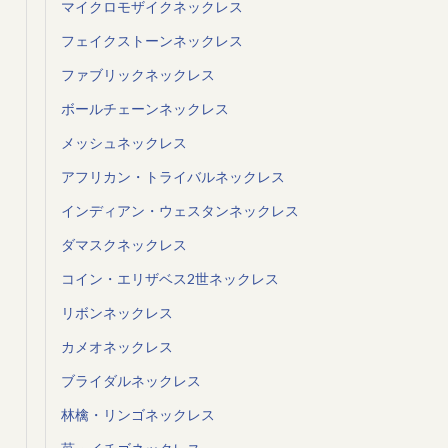
マイクロモザイクネックレス
フェイクストーンネックレス
ファブリックネックレス
ボールチェーンネックレス
メッシュネックレス
アフリカン・トライバルネックレス
インディアン・ウェスタンネックレス
ダマスクネックレス
コイン・エリザベス2世ネックレス
リボンネックレス
カメオネックレス
ブライダルネックレス
林檎・リンゴネックレス