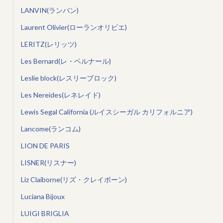
LANVIN(ランバン)
Laurent Olivier(ローランオリビエ)
LERITZ(レリッツ)
Les Bernard(レ・ベルナール)
Leslie block(レスリーブロック)
Les Nereides(レネレイド)
Lewis Segal California (ルイスシーガル カリフォルニア)
Lancome(ランコム)
LION DE PARIS
LISNER(リスナー)
Liz Claiborne(リズ・クレイボーン)
Luciana Bijoux
LUIGI BRIGLIA