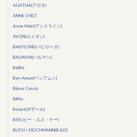
AGATHA(アガタ)
ANNE CHEZ
Anne Klein(アンクライン)
AVON(エイボン)
BABYLONE(バビローヌ)
BALMAIN(バルマン)
Bellini
Ben-Amun(ベンアムン)
Bijoux Cascio
Bilitis
Bozart(ボザール)
BSK (ビー・エス・ケー)
BUCH＋DEICHMANN(B＆D)