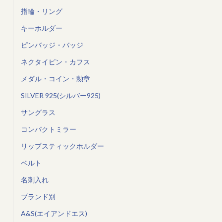
指輪・リング
キーホルダー
ピンバッジ・バッジ
ネクタイピン・カフス
メダル・コイン・勲章
SILVER 925(シルバー925)
サングラス
コンパクトミラー
リップスティックホルダー
ベルト
名刺入れ
ブランド別
A&S(エイアンドエス)