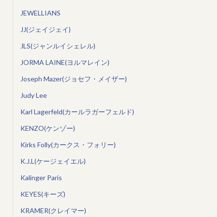
JEWELLIANS
JJ(ジェイジェイ)
JLS(ジャンルイシェレル)
JORMA LAINE(ヨルマレイン)
Joseph Mazer(ジョセフ・メイザー)
Judy Lee
Karl Lagerfeld(カールラガーフェルド)
KENZO(ケンゾー)
Kirks Folly(カークス・フォリー)
K.J.L(ケージェイエル)
Kalinger Paris
KEYES(キーズ)
KRAMER(クレイマー)