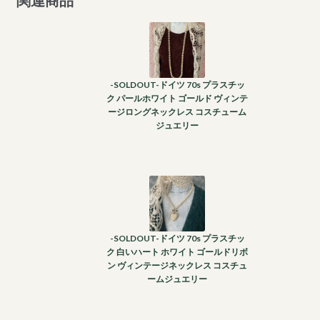
関連商品
-SOLDOUT-ドイツ 70s プラスチッ
ク パールホワイト ゴールド ヴィンテ
ージロングネックレス コスチューム
ジュエリー
-SOLDOUT-ドイツ 70s プラスチッ
ク 白いハート ホワイト ゴールドリボ
ン ヴィンテージネックレス コスチュ
ームジュエリー