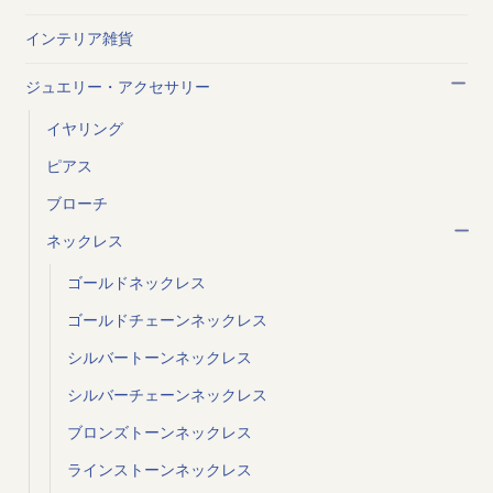
インテリア雑貨
ジュエリー・アクセサリー
イヤリング
ピアス
ブローチ
ネックレス
ゴールドネックレス
ゴールドチェーンネックレス
シルバートーンネックレス
シルバーチェーンネックレス
ブロンズトーンネックレス
ラインストーンネックレス