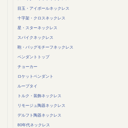
目玉・アイボールネックレス
十字架・クロスネックレス
星・スターネックレス
スパイクネックレス
鞄・バッグモチーフネックレス
ペンダントトップ
チョーカー
ロケットペンダント
ループタイ
トルク・装飾ネックレス
リモージュ陶器ネックレス
デルフト陶器ネックレス
80年代ネックレス