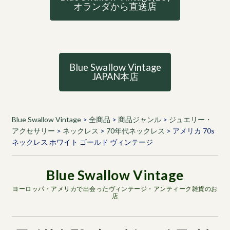
オランダから直送店
Blue Swallow Vintage
JAPAN本店
Blue Swallow Vintage
>
全商品
>
商品ジャンル
>
ジュエリー・
アクセサリー
>
ネックレス
>
70年代ネックレス
>
アメリカ 70s
ネックレス ホワイト ゴールド ヴィンテージ
ヨーロッパ・アメリカで出会ったヴィンテージ・アンティーク雑貨のお
店