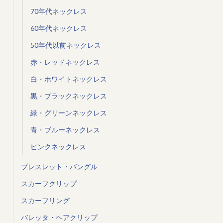
70年代ネックレス
60年代ネックレス
50年代以前ネックレス
赤・レッドネックレス
白・ホワイトネックレス
黒・ブラックネックレス
緑・グリーンネックレス
青・ブルーネックレス
ピンクネックレス
ブレスレット・バングル
スカーフクリップ
スカーフリング
バレッタ・ヘアクリップ