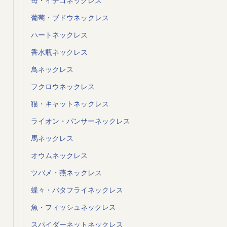
苺・イチゴネックレス
葡萄・ブドウネックレス
ハートネックレス
香水瓶ネックレス
鳥ネックレス
フクロウネックレス
猫・キャットネックレス
ライオン・パンサーネックレス
馬ネックレス
オウムネックレス
ツバメ・燕ネックレス
蝶々・バタフライネックレス
魚・フィッシュネックレス
スパイダーネットネックレス