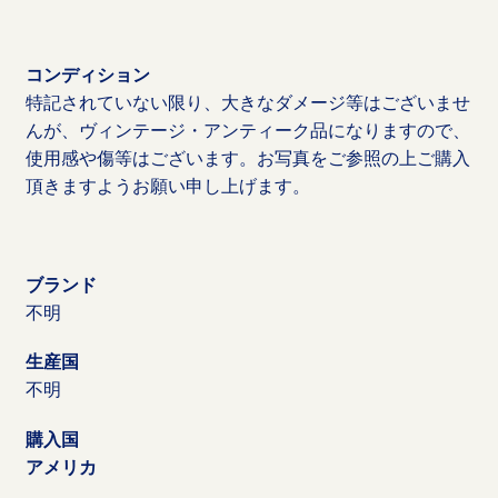
コンディション
特記されていない限り、大きなダメージ等はございませ
んが、ヴィンテージ・アンティーク品になりますので、
使用感や傷等はございます。お写真をご参照の上ご購入
頂きますようお願い申し上げます。
ブランド
不明
生産国
不明
購入国
アメリカ