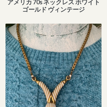
アメリカ 70s ネックレス ホワイト
ゴールド ヴィンテージ