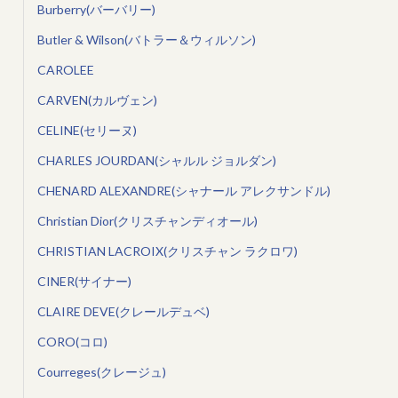
Burberry(バーバリー)
Butler & Wilson(バトラー＆ウィルソン)
CAROLEE
CARVEN(カルヴェン)
CELINE(セリーヌ)
CHARLES JOURDAN(シャルル ジョルダン)
CHENARD ALEXANDRE(シャナール アレクサンドル)
Christian Dior(クリスチャンディオール)
CHRISTIAN LACROIX(クリスチャン ラクロワ)
CINER(サイナー)
CLAIRE DEVE(クレールデュベ)
CORO(コロ)
Courreges(クレージュ)