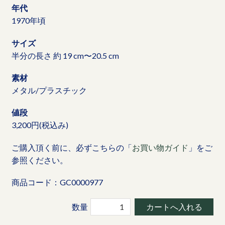
年代
1970年頃
サイズ
半分の長さ 約 19 cm〜20.5 cm
素材
メタル/プラスチック
値段
3,200円(税込み)
ご購入頂く前に、必ずこちらの「
お買い物ガイド
」をご
参照ください。
商品コード：GC0000977
数量