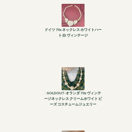
ドイツ 70s ネックレス ホワイトハー
ト 白 ヴィンテージ
-SOLDOUT-オランダ 70s ヴィンテ
ージネックレス クリームホワイト ビ
ーズ コスチュームジュエリー