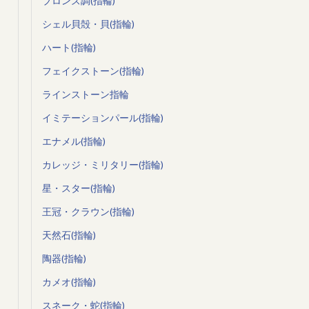
ブロンズ調(指輪)
シェル貝殻・貝(指輪)
ハート(指輪)
フェイクストーン(指輪)
ラインストーン指輪
イミテーションパール(指輪)
エナメル(指輪)
カレッジ・ミリタリー(指輪)
星・スター(指輪)
王冠・クラウン(指輪)
天然石(指輪)
陶器(指輪)
カメオ(指輪)
スネーク・蛇(指輪)