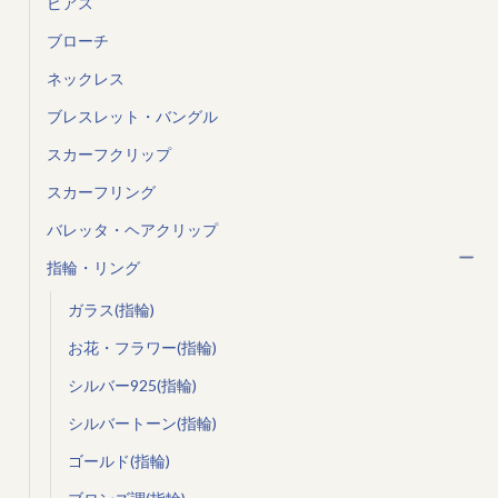
ピアス
ブローチ
ネックレス
ブレスレット・バングル
スカーフクリップ
スカーフリング
バレッタ・ヘアクリップ
指輪・リング
ガラス(指輪)
お花・フラワー(指輪)
シルバー925(指輪)
シルバートーン(指輪)
ゴールド(指輪)