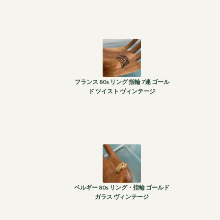
フランス 80s リング 指輪 7連 ゴール
ド ツイスト ヴィンテージ
ベルギー 80s リング・指輪 ゴールド
ガラス ヴィンテージ