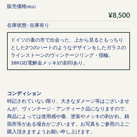
販売価格
(税込)
¥8,500
在庫状態 : 在庫有り
ドイツの蚤の市で出会った、上から見るともっちり
とした2つのハートのようなデザインをしたガラスの
ラインストーンのヴィンテージリング・指輪。
18KGE(電解金メッキ)の刻印あり。
コンディション
特記されていない限り、大きなダメージ等はございませ
んが、ヴィンテージ・アンティーク品になりますので、
商品によっては使用感や傷、塗装やメッキの剥がれ、錆
箇所等がある場合がございます。お写真をご参照の上ご
購入頂きますようお願い申し上げます。