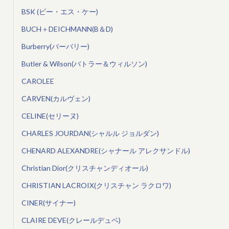
BSK (ビー・エス・ケー)
BUCH＋DEICHMANN(B＆D)
Burberry(バーバリー)
Butler & Wilson(バトラー＆ウィルソン)
CAROLEE
CARVEN(カルヴェン)
CELINE(セリーヌ)
CHARLES JOURDAN(シャルル ジョルダン)
CHENARD ALEXANDRE(シャナール アレクサンドル)
Christian Dior(クリスチャンディオール)
CHRISTIAN LACROIX(クリスチャン ラクロワ)
CINER(サイナー)
CLAIRE DEVE(クレールデュベ)