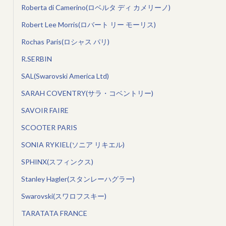
Roberta di Camerino(ロベルタ ディ カメリーノ)
Robert Lee Morris(ロバート リー モーリス)
Rochas Paris(ロシャス パリ)
R.SERBIN
SAL(Swarovski America Ltd)
SARAH COVENTRY(サラ・コベントリー)
SAVOIR FAIRE
SCOOTER PARIS
SONIA RYKIEL(ソニア リキエル)
SPHINX(スフィンクス)
Stanley Hagler(スタンレーハグラー)
Swarovski(スワロフスキー)
TARATATA FRANCE