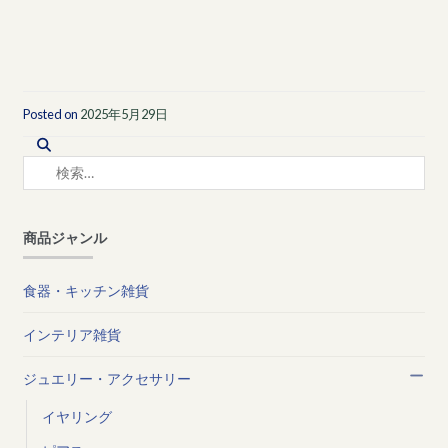
Posted on
2025年5月29日
検
索:
商品ジャンル
食器・キッチン雑貨
インテリア雑貨
ジュエリー・アクセサリー
イヤリング