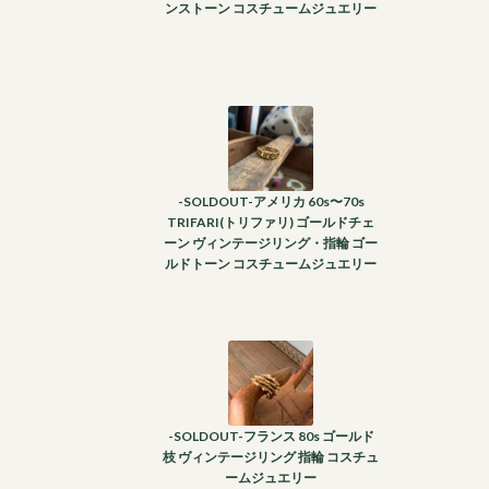
ンストーン コスチュームジュエリー
-SOLDOUT-アメリカ 60s〜70s
TRIFARI(トリファリ) ゴールドチェ
ーン ヴィンテージリング・指輪 ゴー
ルドトーン コスチュームジュエリー
-SOLDOUT-フランス 80s ゴールド
枝 ヴィンテージリング 指輪 コスチュ
ームジュエリー