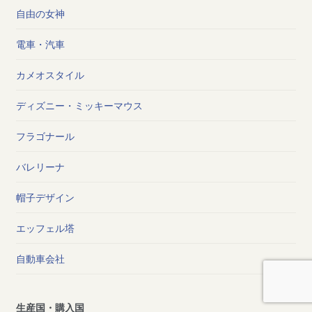
自由の女神
電車・汽車
カメオスタイル
ディズニー・ミッキーマウス
フラゴナール
バレリーナ
帽子デザイン
エッフェル塔
自動車会社
生産国・購入国