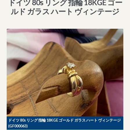
ドイツ 80s リング 指輪 18KGE ゴー
ルド ガラス ハート ヴィンテージ
ドイツ 80s リング 指輪 18KGE ゴールド ガラス ハート ヴィンテージ
(GF000063)