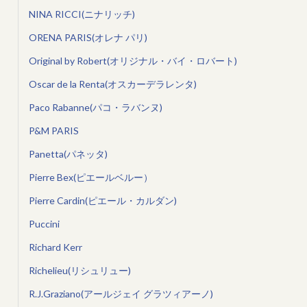
NINA RICCI(ニナリッチ)
ORENA PARIS(オレナ パリ)
Original by Robert(オリジナル・バイ・ロバート)
Oscar de la Renta(オスカーデラレンタ)
Paco Rabanne(パコ・ラバンヌ)
P&M PARIS
Panetta(パネッタ)
Pierre Bex(ピエールベルー）
Pierre Cardin(ピエール・カルダン)
Puccini
Richard Kerr
Richelieu(リシュリュー)
R.J.Graziano(アールジェイ グラツィアーノ)