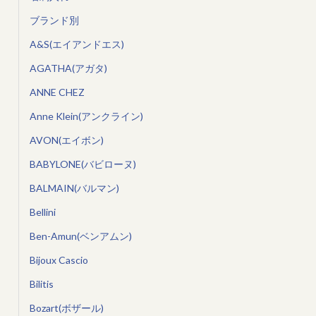
ブランド別
A&S(エイアンドエス)
AGATHA(アガタ)
ANNE CHEZ
Anne Klein(アンクライン)
AVON(エイボン)
BABYLONE(バビローヌ)
BALMAIN(バルマン)
Bellini
Ben-Amun(ベンアムン)
Bijoux Cascio
Bilitis
Bozart(ボザール)