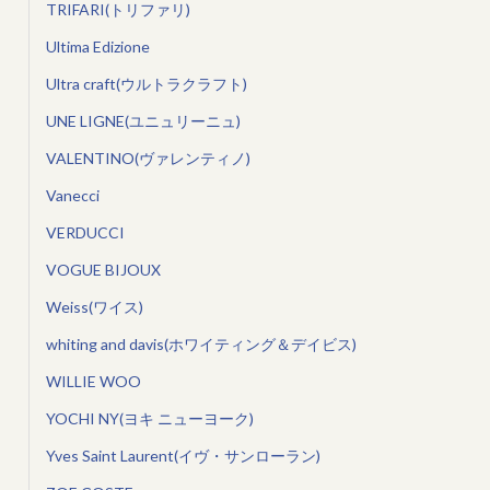
TRIFARI(トリファリ)
Ultima Edizione
Ultra craft(ウルトラクラフト)
UNE LIGNE(ユニュリーニュ)
VALENTINO(ヴァレンティノ)
Vanecci
VERDUCCI
VOGUE BIJOUX
Weiss(ワイス)
whiting and davis(ホワイティング＆デイビス)
WILLIE WOO
YOCHI NY(ヨキ ニューヨーク)
Yves Saint Laurent(イヴ・サンローラン)