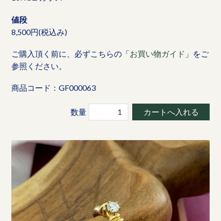
値段
8,500円(税込み)
ご購入頂く前に、必ずこちらの「
お買い物ガイド
」をご
参照ください。
商品コード：GF000063
数量