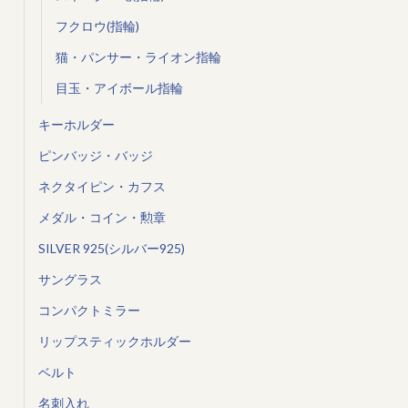
フクロウ(指輪)
猫・パンサー・ライオン指輪
目玉・アイボール指輪
キーホルダー
ピンバッジ・バッジ
ネクタイピン・カフス
メダル・コイン・勲章
SILVER 925(シルバー925)
サングラス
コンパクトミラー
リップスティックホルダー
ベルト
名刺入れ