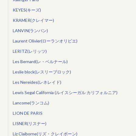
KEYES(キーズ)
KRAMER(クレイマー)
LANVIN(ランバン)
Laurent Olivier(ローランオリビエ)
LERITZ(レリッツ)
Les Bernard(レ・ベルナール)
Leslie block(レスリーブロック)
Les Nereides(レネレイド)
Lewis Segal California (ルイスシーガル カリフォルニア)
Lancome(ランコム)
LION DE PARIS
LISNER(リスナー)
Liz Claiborne(リズ・クレイボーン)