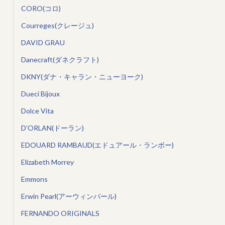
CORO(コロ)
Courreges(クレージュ)
DAVID GRAU
Danecraft(ダネクラフト)
DKNY(ダナ・キャラン・ニューヨーク)
Dueci Bijoux
Dolce Vita
D’ORLAN(ドーラン)
EDOUARD RAMBAUD(エドュアール・ランボー)
Elizabeth Morrey
Emmons
Erwin Pearl(アーウィンパール)
FERNANDO ORIGINALS