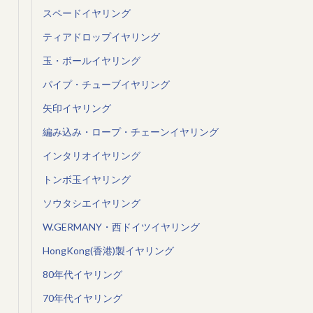
スペードイヤリング
ティアドロップイヤリング
玉・ボールイヤリング
パイプ・チューブイヤリング
矢印イヤリング
編み込み・ロープ・チェーンイヤリング
インタリオイヤリング
トンボ玉イヤリング
ソウタシエイヤリング
W.GERMANY・西ドイツイヤリング
HongKong(香港)製イヤリング
80年代イヤリング
70年代イヤリング