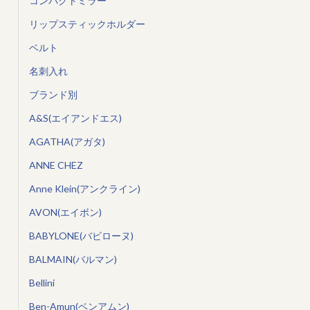
コンパクトミラー
リップスティックホルダー
ベルト
名刺入れ
ブランド別
A&S(エイアンドエス)
AGATHA(アガタ)
ANNE CHEZ
Anne Klein(アンクライン)
AVON(エイボン)
BABYLONE(バビローヌ)
BALMAIN(バルマン)
Bellini
Ben-Amun(ベンアムン)