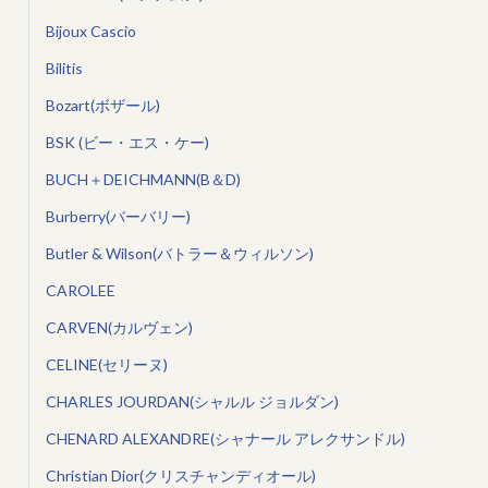
Bijoux Cascio
Bilitis
Bozart(ボザール)
BSK (ビー・エス・ケー)
BUCH＋DEICHMANN(B＆D)
Burberry(バーバリー)
Butler & Wilson(バトラー＆ウィルソン)
CAROLEE
CARVEN(カルヴェン)
CELINE(セリーヌ)
CHARLES JOURDAN(シャルル ジョルダン)
CHENARD ALEXANDRE(シャナール アレクサンドル)
Christian Dior(クリスチャンディオール)