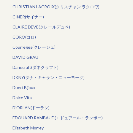
CHRISTIAN LACROIX(クリスチャン ラクロワ)
CINER(サイナー)
CLAIRE DEVE(クレールデュベ)
CORO(コロ)
Courreges(クレージュ)
DAVID GRAU
Danecraft(ダネクラフト)
DKNY(ダナ・キャラン・ニューヨーク)
Dueci Bijoux
Dolce Vita
D’ORLAN(ドーラン)
EDOUARD RAMBAUD(エドュアール・ランボー)
Elizabeth Morrey