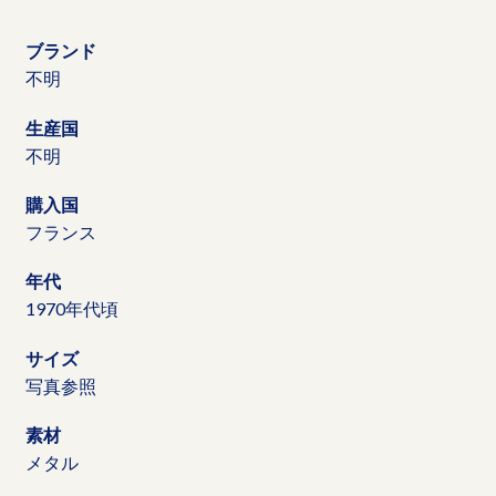
ブランド
不明
生産国
不明
購入国
フランス
年代
1970年代頃
サイズ
写真参照
素材
メタル