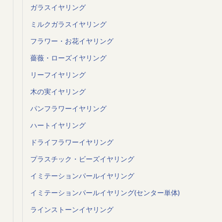
ガラスイヤリング
ミルクガラスイヤリング
フラワー・お花イヤリング
薔薇・ローズイヤリング
リーフイヤリング
木の実イヤリング
パンフラワーイヤリング
ハートイヤリング
ドライフラワーイヤリング
プラスチック・ビーズイヤリング
イミテーションパールイヤリング
イミテーションパールイヤリング(センター単体)
ラインストーンイヤリング