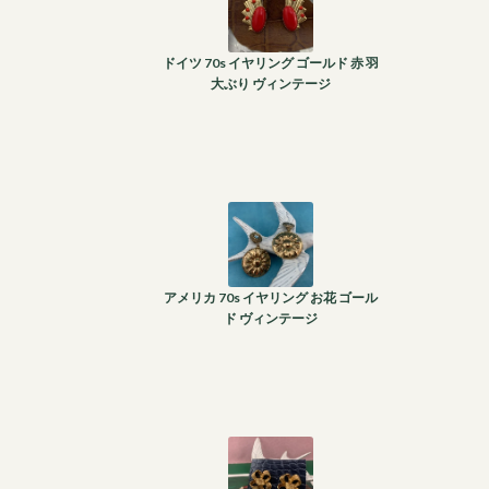
ドイツ 70s イヤリング ゴールド 赤 羽
大ぶり ヴィンテージ
アメリカ 70s イヤリング お花 ゴール
ド ヴィンテージ