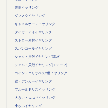
陶器イヤリング
ダマスクイヤリング
キャメルボーンイヤリング
タイガーアイイヤリング
ストロー素材イヤリング
スパンコールイヤリング
シェル・貝殻イヤリング(素材)
シェル・貝殻イヤリング(モチーフ)
コイン・エリザベス2世イヤリング
錨・アンカーイヤリング
フルールドリスイヤリング
大きい・大ぶりイヤリング
小さいイヤリング