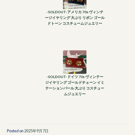
-SOLDOUT-アメリカ 70s ヴィンテ
ージイヤリング 大ぶり リボン ゴール
ドトーン コスチュームジュエリー
-SOLDOUT-ドイツ 70s ヴィンテー
ジイヤリング ゴールドチェーン イミ
テーションパール 大ぶり コスチュー
ムジュエリー
Posted on
2025年9月7日