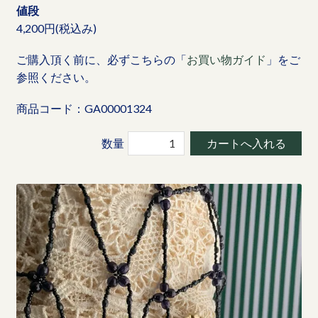
値段
4,200円(税込み)
ご購入頂く前に、必ずこちらの「
お買い物ガイド
」をご
参照ください。
商品コード：GA00001324
数量