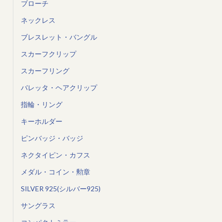
ブローチ
ネックレス
ブレスレット・バングル
スカーフクリップ
スカーフリング
バレッタ・ヘアクリップ
指輪・リング
キーホルダー
ピンバッジ・バッジ
ネクタイピン・カフス
メダル・コイン・勲章
SILVER 925(シルバー925)
サングラス