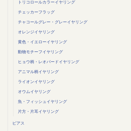
トリコロールカラーイヤリング
チェッカーフラッグ
チャコールグレー・グレーイヤリング
オレンジイヤリング
黄色・イエローイヤリング
動物モチーフイヤリング
ヒョウ柄・レオパードイヤリング
アニマル柄イヤリング
ライオンイヤリング
オウムイヤリング
魚・フィッシュイヤリング
片方・片耳イヤリング
ピアス