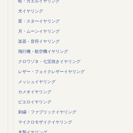
蛙・カエルイヤリング
犬イヤリング
星・スターイヤリング
月・ムーンイヤリング
楽器・音符イヤリング
飛行機・航空機イヤリング
クロワゾネ・七宝焼きイヤリング
レザー・フェイクレザーイヤリング
メッシュイヤリング
カメオイヤリング
ピエロイヤリング
刺繍・ファブリックイヤリング
マイクロモザイクイヤリング
木製イヤリング