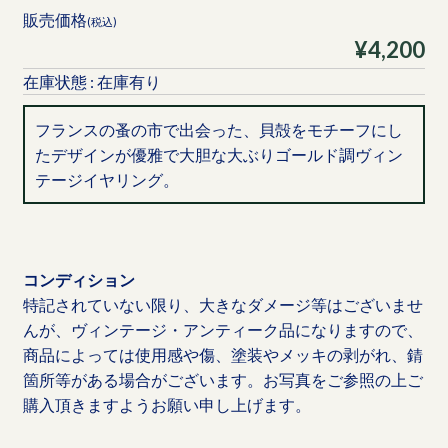
販売価格
(税込)
¥4,200
在庫状態 : 在庫有り
フランスの蚤の市で出会った、貝殻をモチーフにし
たデザインが優雅で大胆な大ぶりゴールド調ヴィン
テージイヤリング。
コンディション
特記されていない限り、大きなダメージ等はございませ
んが、ヴィンテージ・アンティーク品になりますので、
商品によっては使用感や傷、塗装やメッキの剥がれ、錆
箇所等がある場合がございます。お写真をご参照の上ご
購入頂きますようお願い申し上げます。