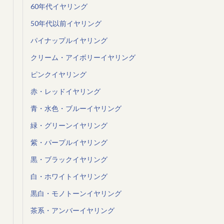
60年代イヤリング
50年代以前イヤリング
パイナップルイヤリング
クリーム・アイボリーイヤリング
ピンクイヤリング
赤・レッドイヤリング
青・水色・ブルーイヤリング
緑・グリーンイヤリング
紫・パープルイヤリング
黒・ブラックイヤリング
白・ホワイトイヤリング
黒白・モノトーンイヤリング
茶系・アンバーイヤリング