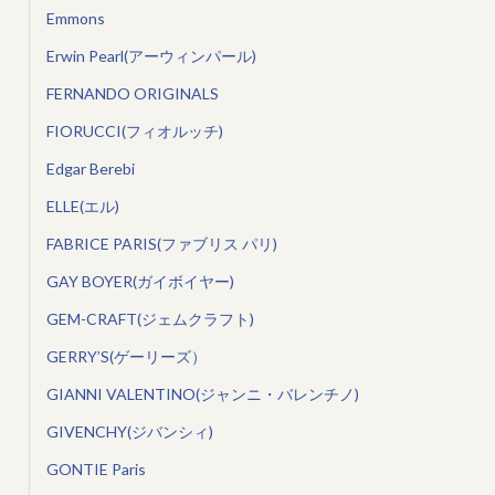
Emmons
Erwin Pearl(アーウィンパール)
FERNANDO ORIGINALS
FIORUCCI(フィオルッチ)
Edgar Berebi
ELLE(エル)
FABRICE PARIS(ファブリス パリ)
GAY BOYER(ガイボイヤー)
GEM-CRAFT(ジェムクラフト)
GERRY’S(ゲーリーズ）
GIANNI VALENTINO(ジャンニ・バレンチノ)
GIVENCHY(ジバンシィ)
GONTIE Paris