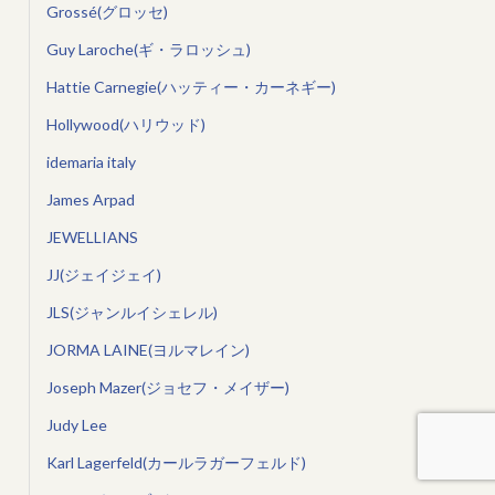
Grossé(グロッセ)
Guy Laroche(ギ・ラロッシュ)
Hattie Carnegie(ハッティー・カーネギー)
Hollywood(ハリウッド)
idemaria italy
James Arpad
JEWELLIANS
JJ(ジェイジェイ)
JLS(ジャンルイシェレル)
JORMA LAINE(ヨルマレイン)
Joseph Mazer(ジョセフ・メイザー)
Judy Lee
Karl Lagerfeld(カールラガーフェルド)