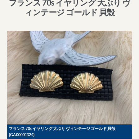
フランス 70s イヤリング 大ぶり ヴ
ィンテージ ゴールド 貝殻
フランス 70s イヤリング 大ぶり ヴィンテージ ゴールド 貝殻
(GA00001324)