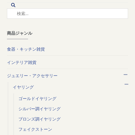
検
索:
商品ジャンル
食器・キッチン雑貨
インテリア雑貨
ジュエリー・アクセサリー
イヤリング
ゴールドイヤリング
シルバー調イヤリング
ブロンズ調イヤリング
フェイクストーン