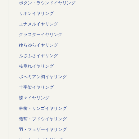
ボタン・ラウンドイヤリング
リボンイヤリング
エナメルイヤリング
クラスターイヤリング
ゆらゆらイヤリング
ふさふさイヤリング
枝垂れイヤリング
ボヘミアン調イヤリング
十字架イヤリング
蝶々イヤリング
林檎・リンゴイヤリング
葡萄・ブドウイヤリング
羽・フェザーイヤリング