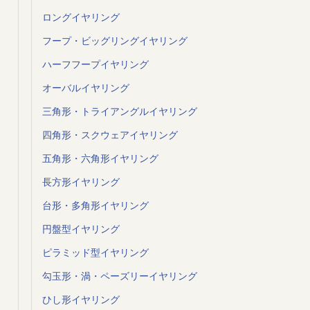
ロングイヤリング
フープ・ビッグリングイヤリング
ハーフフープイヤリング
オーバルイヤリング
三角形・トライアングルイヤリング
四角形・スクウェアイヤリング
五角形・六角形イヤリング
長方形イヤリング
台形・多角形イヤリング
円盤型イヤリング
ピラミッド型イヤリング
勾玉形・渦・ペーズリーイヤリング
ひし形イヤリング