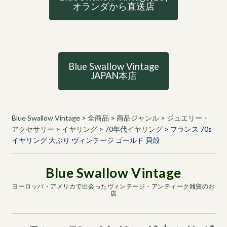
オランダから直送店
Blue Swallow Vintage
JAPAN本店
Blue Swallow Vintage
>
全商品
>
商品ジャンル
>
ジュエリー・
アクセサリー
>
イヤリング
>
70年代イヤリング
>
フランス 70s
イヤリング 大ぶり ヴィンテージ ゴールド 貝殻
ヨーロッパ・アメリカで出会ったヴィンテージ・アンティーク雑貨のお
店