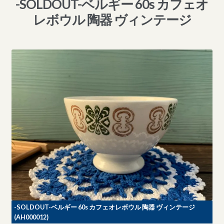
-SOLDOUT-ベルギー 60s カフェオ
レボウル 陶器 ヴィンテージ
-SOLDOUT-ベルギー 60s カフェオレボウル 陶器 ヴィンテージ
(AH000012)