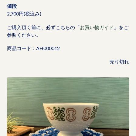
値段
2,700円(税込み)
ご購入頂く前に、必ずこちらの「
お買い物ガイド
」をご
参照ください。
商品コード：AH000012
売り切れ