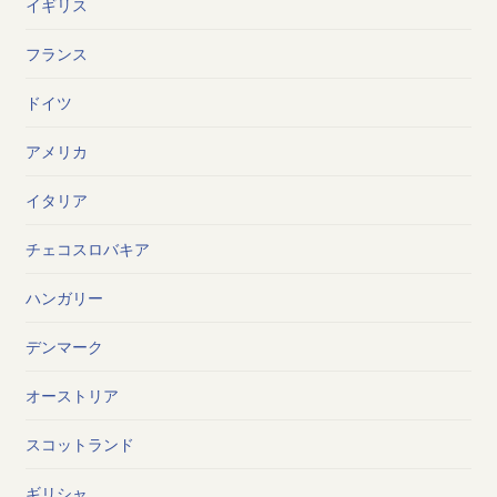
イギリス
フランス
ドイツ
アメリカ
イタリア
チェコスロバキア
ハンガリー
デンマーク
オーストリア
スコットランド
ギリシャ