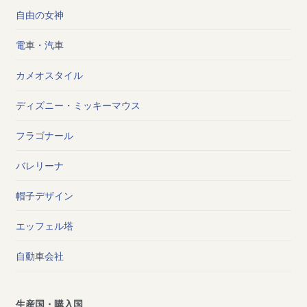
自由の女神
電車・汽車
カメオスタイル
ディズニー・ミッキーマウス
フラゴナール
バレリーナ
帽子デザイン
エッフェル塔
自動車会社
生産国・購入国