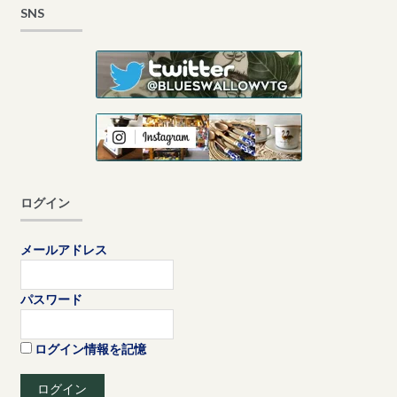
SNS
ログイン
メールアドレス
パスワード
ログイン情報を記憶