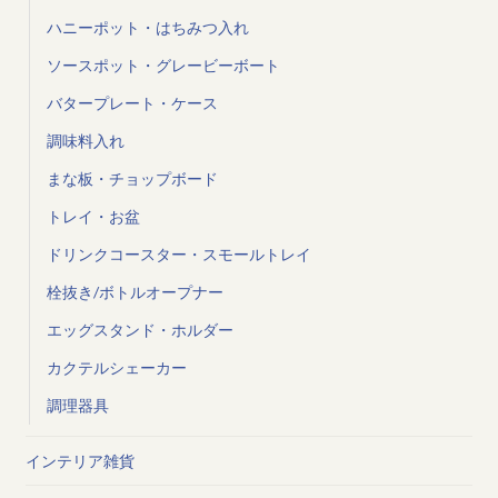
ハニーポット・はちみつ入れ
ソースポット・グレービーボート
バタープレート・ケース
調味料入れ
まな板・チョップボード
トレイ・お盆
ドリンクコースター・スモールトレイ
栓抜き/ボトルオープナー
エッグスタンド・ホルダー
カクテルシェーカー
調理器具
インテリア雑貨