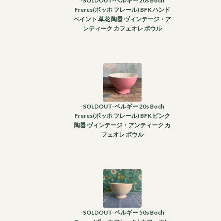
-SOLDOUT-ベルギー 20s Boch
Freres(ボッホ フレール) BFK ハンド
ペイント 草花 陶器 ヴィンテージ・ア
ンティーク カフェオレ ボウル
-SOLDOUT-ベルギー 20s Boch
Freres(ボッホ フレール) BFK ピンク
陶器 ヴィンテージ・アンティーク カ
フェオレ ボウル
-SOLDOUT-ベルギー 50s Boch