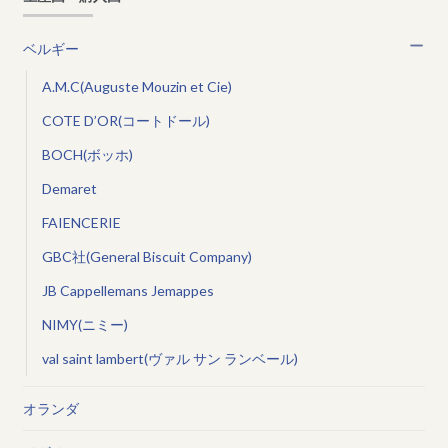
ベルギー
A.M.C(Auguste Mouzin et Cie)
COTE D’OR(コートドール)
BOCH(ボッホ)
Demaret
FAIENCERIE
GBC社(General Biscuit Company)
JB Cappellemans Jemappes
NIMY(ニミー)
val saint lambert(ヴァル サン ランベール)
オランダ