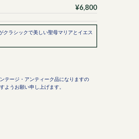
¥6,800
がクラシックで美しい聖母マリアとイエス
ンテージ・アンティーク品になりますの
すようお願い申し上げます。