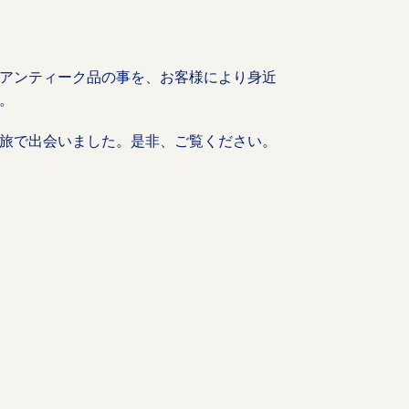
アンティーク品の事を、お客様により身近
。
旅で出会いました。是非、ご覧ください。