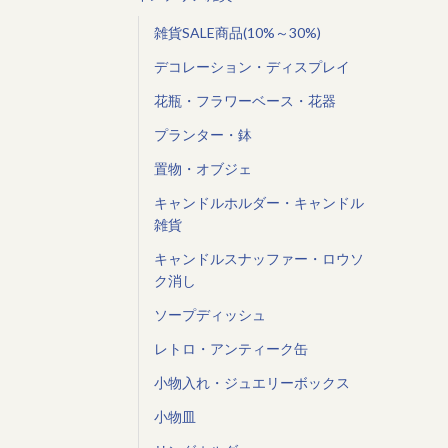
雑貨SALE商品(10%～30%)
デコレーション・ディスプレイ
花瓶・フラワーベース・花器
プランター・鉢
置物・オブジェ
キャンドルホルダー・キャンドル
雑貨
キャンドルスナッファー・ロウソ
ク消し
ソープディッシュ
レトロ・アンティーク缶
小物入れ・ジュエリーボックス
小物皿