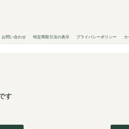
お問い合わせ
特定商取引法の表示
プライバシーポリシー
カ
です