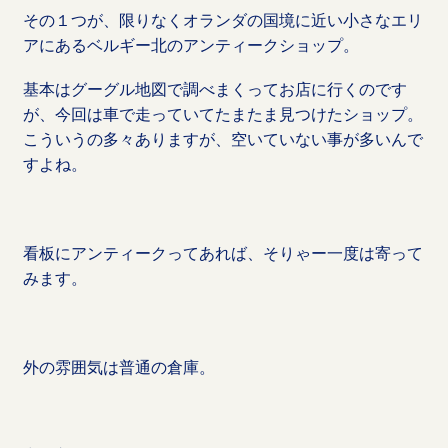
その１つが、限りなくオランダの国境に近い小さなエリ
アにあるベルギー北のアンティークショップ。
基本はグーグル地図で調べまくってお店に行くのです
が、今回は車で走っていてたまたま見つけたショップ。
こういうの多々ありますが、空いていない事が多いんで
すよね。
看板にアンティークってあれば、そりゃー一度は寄って
みます。
外の雰囲気は普通の倉庫。