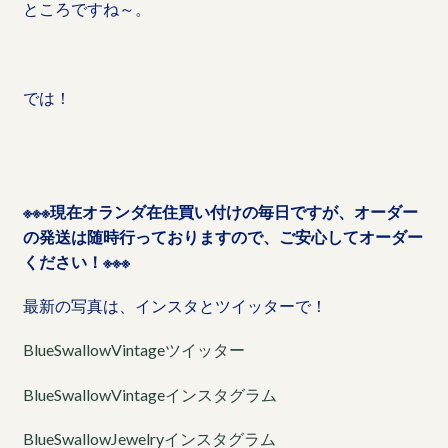
ところですね～。
では！
※※※現在オランダ在住買い付けの毎日ですが、オーダー
の発送は随時行っておりますので、ご安心してオーダー
ください！※※※
最新の写真は、インスタとツイッターで！
BlueSwallowVintageツイッター
BlueSwallowVintageインスタグラム
BlueSwallowJewelryインスタグラム