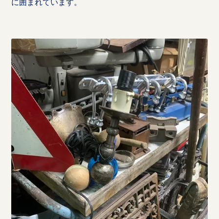
に囲まれています。