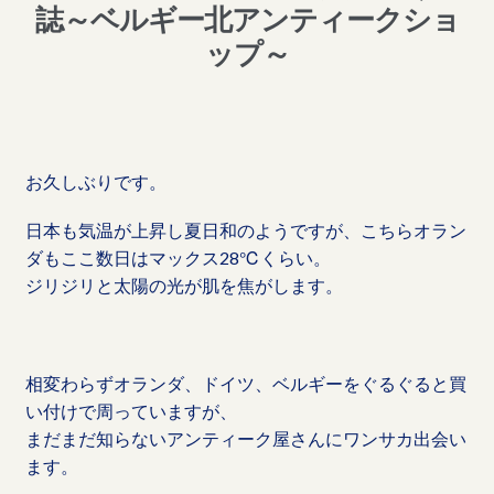
誌～ベルギー北アンティークショ
ップ～
お久しぶりです。
日本も気温が上昇し夏日和のようですが、こちらオラン
ダもここ数日はマックス28℃くらい。
ジリジリと太陽の光が肌を焦がします。
相変わらずオランダ、ドイツ、ベルギーをぐるぐると買
い付けで周っていますが、
まだまだ知らないアンティーク屋さんにワンサカ出会い
ます。