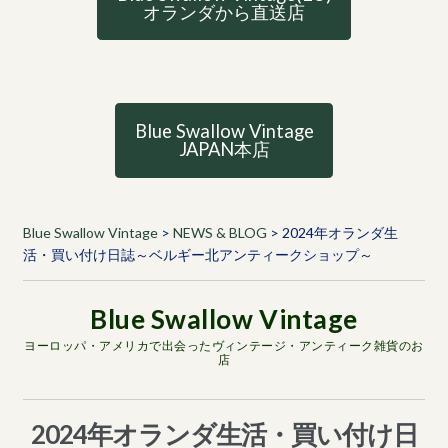
オランダから直送店
Blue Swallow Vintage
JAPAN本店
Blue Swallow Vintage
>
NEWS & BLOG
>
2024年オランダ生
活・買い付け日誌～ベルギー北アンティークショップ～
ヨーロッパ・アメリカで出会ったヴィンテージ・アンティーク雑貨のお
店
2024年オランダ生活・買い付け日