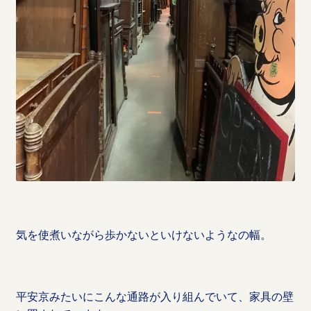
気を使煮いながら歩かないといけないようなの幅。
平安京みたいにこんな通路が入り組んでいて、家具の壁