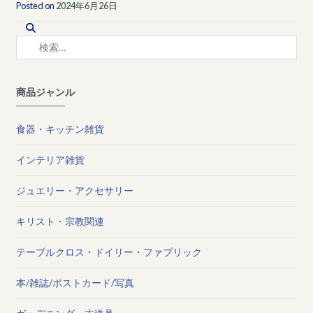
Posted on
2024年6月26日
検
索:
商品ジャンル
食器・キッチン雑貨
インテリア雑貨
ジュエリー・アクセサリー
キリスト・宗教関連
テーブルクロス・ドイリー・ファブリック
本/雑誌/ポストカード/写真