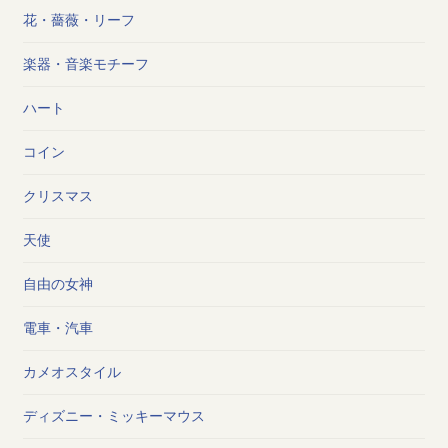
花・薔薇・リーフ
楽器・音楽モチーフ
ハート
コイン
クリスマス
天使
自由の女神
電車・汽車
カメオスタイル
ディズニー・ミッキーマウス