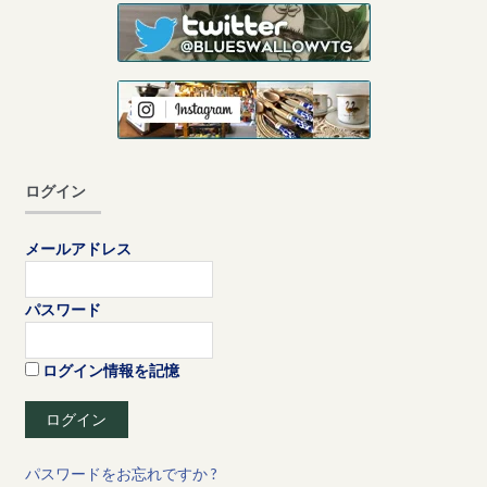
ログイン
メールアドレス
パスワード
ログイン情報を記憶
パスワードをお忘れですか ?