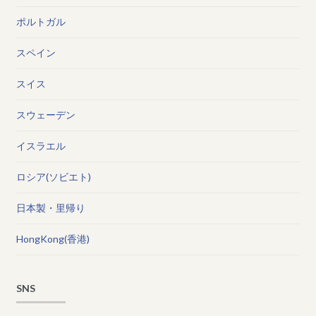
ポルトガル
スペイン
スイス
スウェーデン
イスラエル
ロシア(ソビエト)
日本製・里帰り
HongKong(香港)
SNS