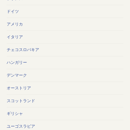
ドイツ
アメリカ
イタリア
チェコスロバキア
ハンガリー
デンマーク
オーストリア
スコットランド
ギリシャ
ユーゴスラビア