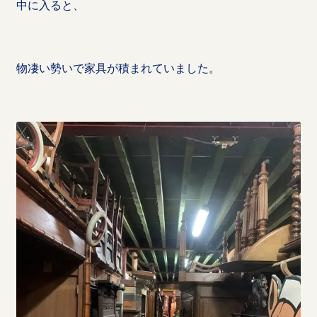
中に入ると、
物凄い勢いで家具が積まれていました。