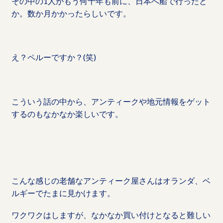
その中の1人がもう何十年も前に、日本へ船で行ったと
か。数か月かかったらしいです。
え？ペルーですか？(笑)
こういう話の中から、アンティークや地元情報をゲット
するのもなかなか楽しいです。
こんな感じの老舗なアンティーク屋さんはオランダ、ベ
ルギーでたまに見かけます。
ワクワクはしますが、なかなか買い付けとなると難しい