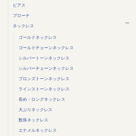
ピアス
ブローチ
ネックレス
ゴールドネックレス
ゴールドチェーンネックレス
シルバートーンネックレス
シルバーチェーンネックレス
ブロンズトーンネックレス
ラインストーンネックレス
長め・ロングネックレス
大ぶりネックレス
数珠ネックレス
エナメルネックレス