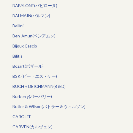
BABYLONE(バビローヌ)
BALMAIN(バルマン)
Bellini
Ben-Amun(ベンアムン)
Bijoux Cascio
Bilitis
Bozart(ボザール)
BSK (ビー・エス・ケー)
BUCH＋DEICHMANN(B＆D)
Burberry(バーバリー)
Butler & Wilson(バトラー＆ウィルソン)
CAROLEE
CARVEN(カルヴェン)