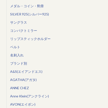
メダル・コイン・勲章
SILVER 925(シルバー925)
サングラス
コンパクトミラー
リップスティックホルダー
ベルト
名刺入れ
ブランド別
A&S(エイアンドエス)
AGATHA(アガタ)
ANNE CHEZ
Anne Klein(アンクライン)
AVON(エイボン)