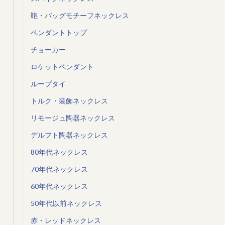
鞄・バッグモチーフネックレス
ペンダントトップ
チョーカー
ロケットペンダント
ループタイ
トルク・装飾ネックレス
リモージュ陶器ネックレス
デルフト陶器ネックレス
80年代ネックレス
70年代ネックレス
60年代ネックレス
50年代以前ネックレス
赤・レッドネックレス