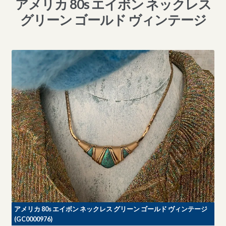
アメリカ 80s エイボン ネックレス
グリーン ゴールド ヴィンテージ
アメリカ 80s エイボン ネックレス グリーン ゴールド ヴィンテージ
(GC0000976)