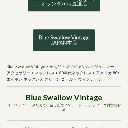
オランダから直送店
Blue Swallow Vintage
JAPAN本店
Blue Swallow Vintage
>
全商品
>
商品ジャンル
>
ジュエリー・
アクセサリー
>
ネックレス
>
80年代ネックレス
>
アメリカ 80s
エイボン ネックレス グリーン ゴールド ヴィンテージ
ヨーロッパ・アメリカで出会ったヴィンテージ・アンティーク雑貨のお
店