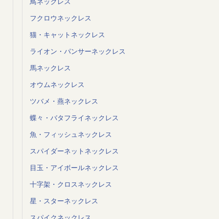
鳥ネックレス
フクロウネックレス
猫・キャットネックレス
ライオン・パンサーネックレス
馬ネックレス
オウムネックレス
ツバメ・燕ネックレス
蝶々・バタフライネックレス
魚・フィッシュネックレス
スパイダーネットネックレス
目玉・アイボールネックレス
十字架・クロスネックレス
星・スターネックレス
スパイクネックレス