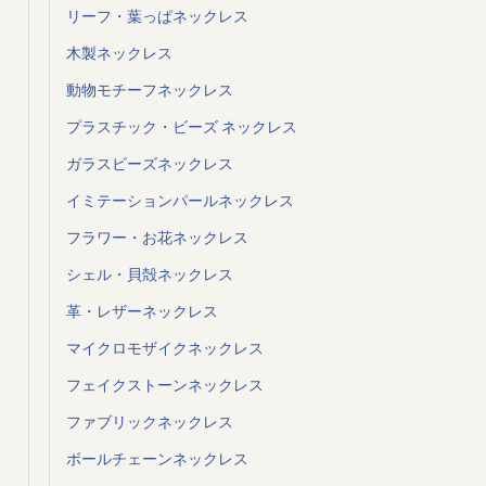
リーフ・葉っぱネックレス
木製ネックレス
動物モチーフネックレス
プラスチック・ビーズ ネックレス
ガラスビーズネックレス
イミテーションパールネックレス
フラワー・お花ネックレス
シェル・貝殻ネックレス
革・レザーネックレス
マイクロモザイクネックレス
フェイクストーンネックレス
ファブリックネックレス
ボールチェーンネックレス