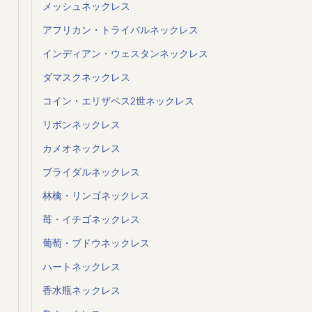
メッシュネックレス
アフリカン・トライバルネックレス
インディアン・ウェスタンネックレス
ダマスクネックレス
コイン・エリザベス2世ネックレス
リボンネックレス
カメオネックレス
ブライダルネックレス
林檎・リンゴネックレス
苺・イチゴネックレス
葡萄・ブドウネックレス
ハートネックレス
香水瓶ネックレス