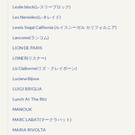
Leslie block(レスリーブロック)
Les Nereides(レネレイド)
Lewis Segal California (ルイスシーガル カリフォルニア)
Lancome(ランコム)
LION DE PARIS
LISNER(リスナー)
Liz Claiborne(リズ・クレイボーン)
Luciana Bijoux
LUIGI BRIGLIA
Lunch At The Ritz
MANOUK
MARC LABAT(マークラバット)
MARIA RIVOLTA