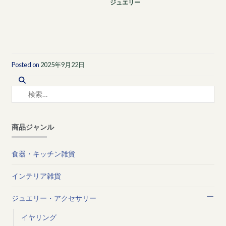
ジュエリー
Posted on
2025年9月22日
検
索:
商品ジャンル
食器・キッチン雑貨
インテリア雑貨
ジュエリー・アクセサリー
イヤリング