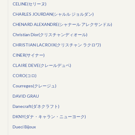
CELINE(セリーヌ)
CHARLES JOURDAN(シャルル ジョルダン)
CHENARD ALEXANDRE(シャナール アレクサンドル)
Christian Dior(クリスチャンディオール)
CHRISTIAN LACROIX(クリスチャン ラクロワ)
CINER(サイナー)
CLAIRE DEVE(クレールデュベ)
CORO(コロ)
Courreges(クレージュ)
DAVID GRAU
Danecraft(ダネクラフト)
DKNY(ダナ・キャラン・ニューヨーク)
Dueci Bijoux