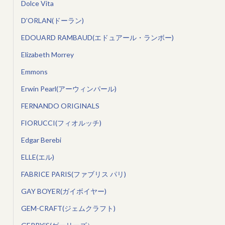
Dolce Vita
D’ORLAN(ドーラン)
EDOUARD RAMBAUD(エドュアール・ランボー)
Elizabeth Morrey
Emmons
Erwin Pearl(アーウィンパール)
FERNANDO ORIGINALS
FIORUCCI(フィオルッチ)
Edgar Berebi
ELLE(エル)
FABRICE PARIS(ファブリス パリ)
GAY BOYER(ガイボイヤー)
GEM-CRAFT(ジェムクラフト)