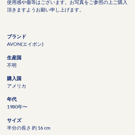
使用感や傷等はございます。お写真をご参照の上ご購入
頂きますようお願い申し上げます。
ブランド
AVON(エイボン)
生産国
不明
購入国
アメリカ
年代
1980年〜
サイズ
半分の長さ 約 16 cm