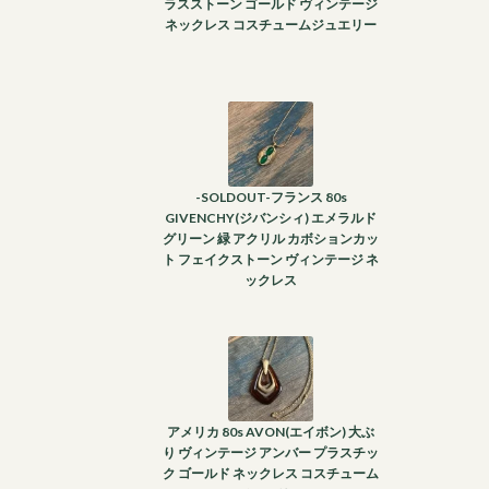
ラスストーン ゴールド ヴィンテージ
ネックレス コスチュームジュエリー
-SOLDOUT-フランス 80s
GIVENCHY(ジバンシィ) エメラルド
グリーン 緑 アクリル カボションカッ
ト フェイクストーン ヴィンテージ ネ
ックレス
アメリカ 80s AVON(エイボン) 大ぶ
り ヴィンテージ アンバー プラスチッ
ク ゴールド ネックレス コスチューム