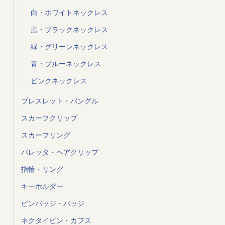
白・ホワイトネックレス
黒・ブラックネックレス
緑・グリーンネックレス
青・ブルーネックレス
ピンクネックレス
ブレスレット・バングル
スカーフクリップ
スカーフリング
バレッタ・ヘアクリップ
指輪・リング
キーホルダー
ピンバッジ・バッジ
ネクタイピン・カフス