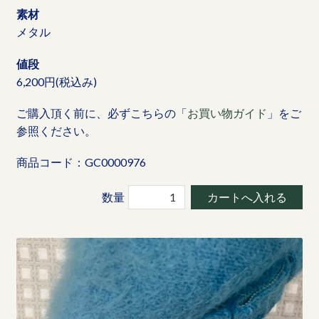
素材
メタル
値段
6,200円(税込み)
ご購入頂く前に、必ずこちらの「
お買い物ガイド
」をご
参照ください。
商品コード：GC0000976
数量