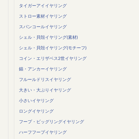
タイガーアイイヤリング
ストロー素材イヤリング
スパンコールイヤリング
シェル・貝殻イヤリング(素材)
シェル・貝殻イヤリング(モチーフ)
コイン・エリザベス2世イヤリング
錨・アンカーイヤリング
フルールドリスイヤリング
大きい・大ぶりイヤリング
小さいイヤリング
ロングイヤリング
フープ・ビッグリングイヤリング
ハーフフープイヤリング