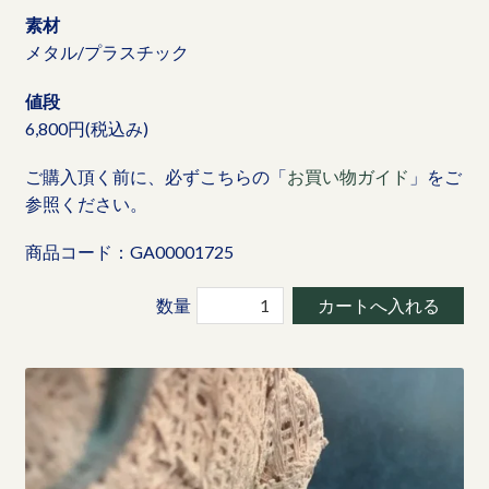
素材
メタル/プラスチック
値段
6,800円(税込み)
ご購入頂く前に、必ずこちらの「
お買い物ガイド
」をご
参照ください。
商品コード：GA00001725
数量