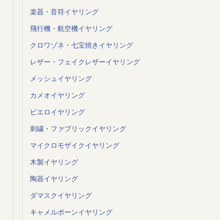
楽器・音符イヤリング
飛行機・航空機イヤリング
クロワゾネ・七宝焼きイヤリング
レザー・フェイクレザーイヤリング
メッシュイヤリング
カメオイヤリング
ピエロイヤリング
刺繍・ファブリックイヤリング
マイクロモザイクイヤリング
木製イヤリング
陶器イヤリング
ダマスクイヤリング
キャメルボーンイヤリング