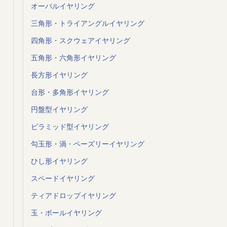
オーバルイヤリング
三角形・トライアングルイヤリング
四角形・スクウェアイヤリング
五角形・六角形イヤリング
長方形イヤリング
台形・多角形イヤリング
円盤型イヤリング
ピラミッド型イヤリング
勾玉形・渦・ペーズリーイヤリング
ひし形イヤリング
スペードイヤリング
ティアドロップイヤリング
玉・ボールイヤリング