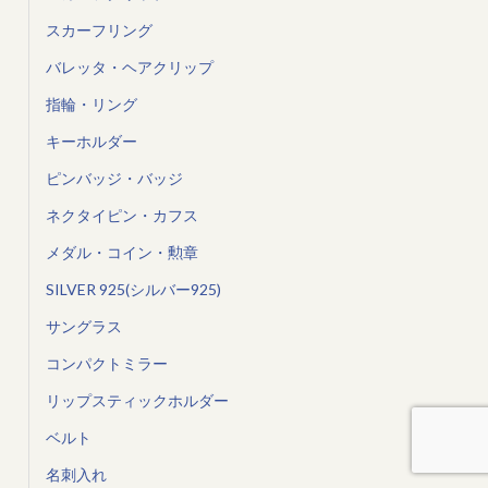
スカーフリング
バレッタ・ヘアクリップ
指輪・リング
キーホルダー
ピンバッジ・バッジ
ネクタイピン・カフス
メダル・コイン・勲章
SILVER 925(シルバー925)
サングラス
コンパクトミラー
リップスティックホルダー
ベルト
名刺入れ