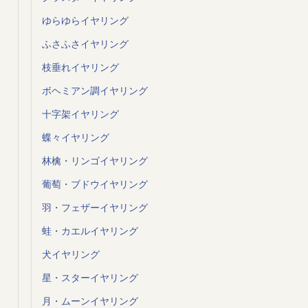
ゆらゆらイヤリング
ふさふさイヤリング
枝垂れイヤリング
ボヘミアン調イヤリング
十字架イヤリング
蝶々イヤリング
林檎・リンゴイヤリング
葡萄・ブドウイヤリング
羽・フェザーイヤリング
蛙・カエルイヤリング
犬イヤリング
星・スターイヤリング
月・ムーンイヤリング