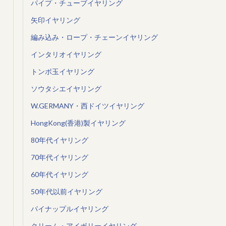
パイプ・チューブイヤリング
矢印イヤリング
編み込み・ロープ・チェーンイヤリング
インタリオイヤリング
トンボ玉イヤリング
ソウタシエイヤリング
W.GERMANY・西ドイツイヤリング
HongKong(香港)製イヤリング
80年代イヤリング
70年代イヤリング
60年代イヤリング
50年代以前イヤリング
パイナップルイヤリング
クリーム・アイボリーイヤリング