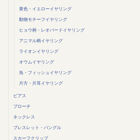
黄色・イエローイヤリング
動物モチーフイヤリング
ヒョウ柄・レオパードイヤリング
アニマル柄イヤリング
ライオンイヤリング
オウムイヤリング
魚・フィッシュイヤリング
片方・片耳イヤリング
ピアス
ブローチ
ネックレス
ブレスレット・バングル
スカーフクリップ