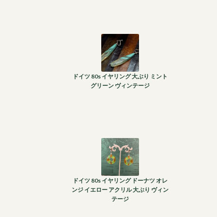
ドイツ 80s イヤリング 大ぶり ミント
グリーン ヴィンテージ
ドイツ 80s イヤリング ドーナツ オレ
ンジ イエロー アクリル 大ぶり ヴィン
テージ