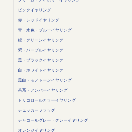
ピンクイヤリング
赤・レッドイヤリング
青・水色・ブルーイヤリング
緑・グリーンイヤリング
紫・パープルイヤリング
黒・ブラックイヤリング
白・ホワイトイヤリング
黒白・モノトーンイヤリング
茶系・アンバーイヤリング
トリコロールカラーイヤリング
チェッカーフラッグ
チャコールグレー・グレーイヤリング
オレンジイヤリング