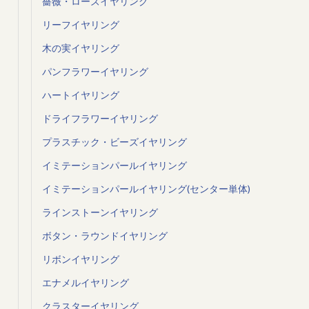
薔薇・ローズイヤリング
リーフイヤリング
木の実イヤリング
パンフラワーイヤリング
ハートイヤリング
ドライフラワーイヤリング
プラスチック・ビーズイヤリング
イミテーションパールイヤリング
イミテーションパールイヤリング(センター単体)
ラインストーンイヤリング
ボタン・ラウンドイヤリング
リボンイヤリング
エナメルイヤリング
クラスターイヤリング