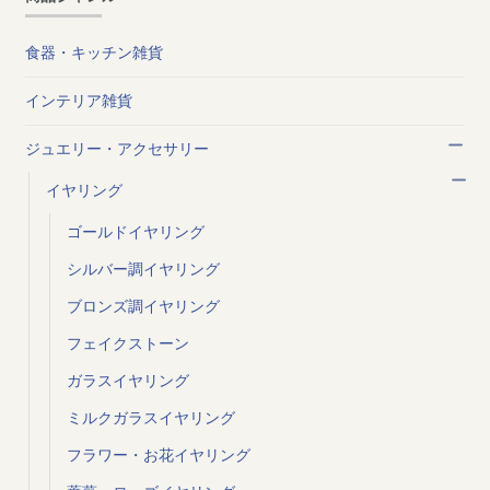
食器・キッチン雑貨
インテリア雑貨
ジュエリー・アクセサリー
イヤリング
ゴールドイヤリング
シルバー調イヤリング
ブロンズ調イヤリング
フェイクストーン
ガラスイヤリング
ミルクガラスイヤリング
フラワー・お花イヤリング