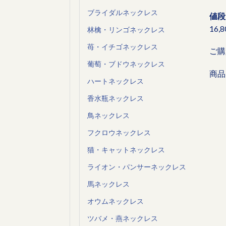
ブライダルネックレス
値段
16,
林檎・リンゴネックレス
苺・イチゴネックレス
ご購
葡萄・ブドウネックレス
商品
ハートネックレス
香水瓶ネックレス
鳥ネックレス
フクロウネックレス
猫・キャットネックレス
ライオン・パンサーネックレス
馬ネックレス
オウムネックレス
ツバメ・燕ネックレス