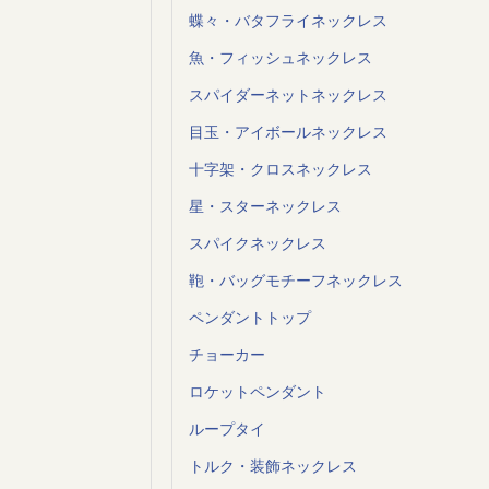
蝶々・バタフライネックレス
魚・フィッシュネックレス
スパイダーネットネックレス
目玉・アイボールネックレス
十字架・クロスネックレス
星・スターネックレス
スパイクネックレス
鞄・バッグモチーフネックレス
ペンダントトップ
チョーカー
ロケットペンダント
ループタイ
トルク・装飾ネックレス