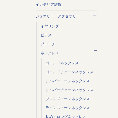
インテリア雑貨
ジュエリー・アクセサリー
イヤリング
ピアス
ブローチ
ネックレス
ゴールドネックレス
ゴールドチェーンネックレス
シルバートーンネックレス
シルバーチェーンネックレス
ブロンズトーンネックレス
ラインストーンネックレス
長め・ロングネックレス