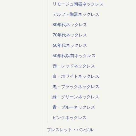
リモージュ陶器ネックレス
デルフト陶器ネックレス
80年代ネックレス
70年代ネックレス
60年代ネックレス
50年代以前ネックレス
赤・レッドネックレス
白・ホワイトネックレス
黒・ブラックネックレス
緑・グリーンネックレス
青・ブルーネックレス
ピンクネックレス
ブレスレット・バングル