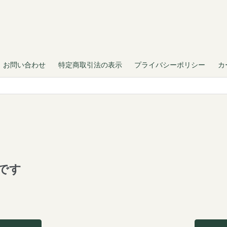
お問い合わせ
特定商取引法の表示
プライバシーポリシー
カ
です