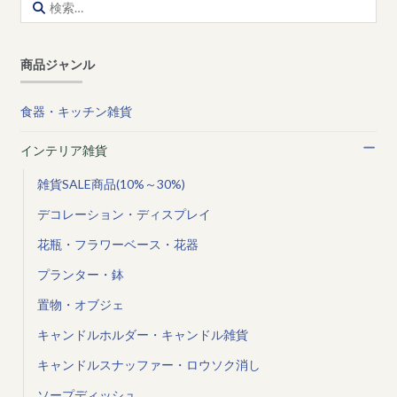
検
索:
商品ジャンル
食器・キッチン雑貨
インテリア雑貨
雑貨SALE商品(10%～30%)
デコレーション・ディスプレイ
花瓶・フラワーベース・花器
プランター・鉢
置物・オブジェ
キャンドルホルダー・キャンドル雑貨
キャンドルスナッファー・ロウソク消し
ソープディッシュ