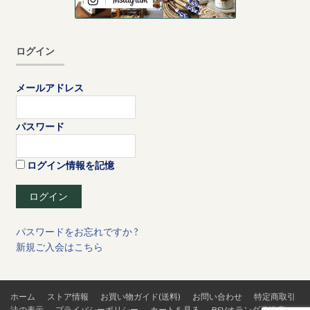
ログイン
メールアドレス
パスワード
ログイン情報を記憶
パスワードをお忘れですか ?
新規ご入会はこちら
ホーム
ストア情報
お買い物ガイド(送料)
お問い合わせ
特定商取引
法の表示
プライバシーポリシー
カートを見る
BSVオランダ発送店