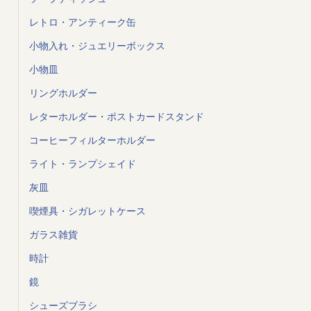
レトロ・アンティーク缶
小物入れ・ジュエリーボックス
小物皿
リングホルダー
レターホルダー・ポストカードスタンド
コーヒーフィルターホルダー
ライト・ランプシェイド
灰皿
喫煙具・シガレットケース
ガラス雑貨
時計
鏡
シューズブラシ