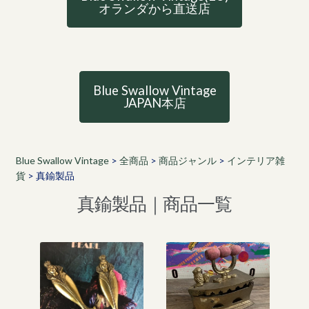
オランダから直送店
Blue Swallow Vintage
JAPAN本店
Blue Swallow Vintage
>
全商品
>
商品ジャンル
>
インテリア雑
貨
>
真鍮製品
真鍮製品｜商品一覧