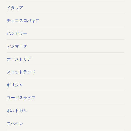
イタリア
チェコスロバキア
ハンガリー
デンマーク
オーストリア
スコットランド
ギリシャ
ユーゴスラビア
ポルトガル
スペイン