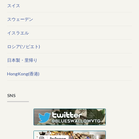
スイス
スウェーデン
イスラエル
ロシア(ソビエト)
日本製・里帰り
HongKong(香港)
SNS