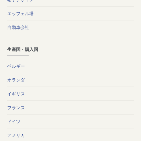
エッフェル塔
自動車会社
生産国・購入国
ベルギー
オランダ
イギリス
フランス
ドイツ
アメリカ