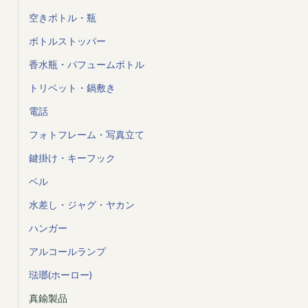
空きボトル・瓶
ボトルストッパー
香水瓶・パフュームボトル
トリベット・鍋敷き
電話
フォトフレーム・写真立て
鍵掛け・キーフック
ベル
水差し・ジャグ・ヤカン
ハンガー
アルコールランプ
琺瑯(ホーロー)
真鍮製品